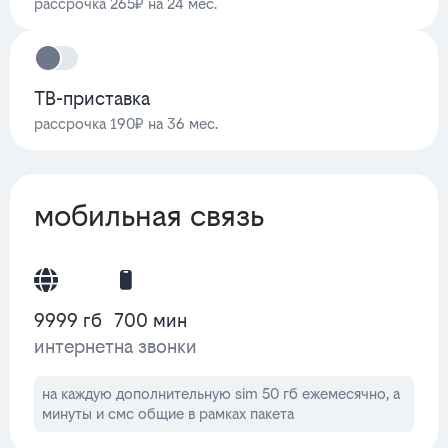
рассрочка 265₽ на 24 мес.
ТВ-приставка
рассрочка 190₽ на 36 мес.
мобильная связь
9999 гб
700 мин
интернет
на звонки
на каждую дополнительную sim 50 гб ежемесячно, а
минуты и смс общие в рамках пакета