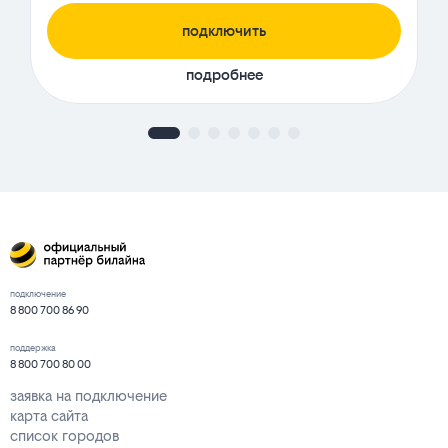
подключить
подробнее
подключение
8 800 700 86 90
поддержка
8 800 700 80 00
заявка на подключение
карта сайта
список городов