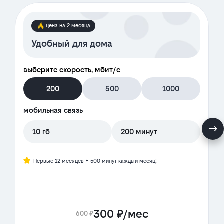
цена на 2 месяца
Удобный для дома
выберите скорость, мбит/с
200
500
1000
мобильная связь
10 гб
200 минут
Первые 12 месяцев + 500 минут каждый месяц!
300 ₽/мес
600 ₽