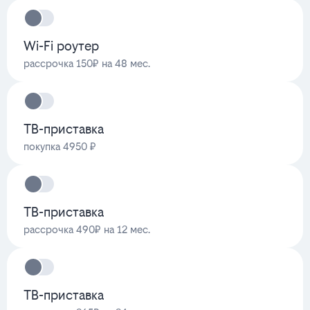
Wi-Fi роутер
рассрочка 150₽ на 48 мес.
ТВ-приставка
покупка 4950 ₽
ТВ-приставка
рассрочка 490₽ на 12 мес.
ТВ-приставка