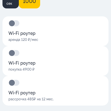
1000
сек
Wi-Fi роутер
аренда 120 ₽/мес
Wi-Fi роутер
покупка 4900 ₽
Wi-Fi роутер
рассрочка 485₽ на 12 мес.