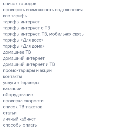
список городов
проверить возможность подключения
все тарифы
тарифы интернет
тарифы интернет с ТВ
тарифы интернет, ТВ, мобильная связь
тарифы «Для всех»
тарифы «Для дома»
домашнее ТВ
домашний интернет
домашний интернет и ТВ
промо-тарифы и акции
контакты
услуга «Переезд»
вакансии
оборудование
проверка скорости
список ТВ-пакетов
статьи
личный кабинет
способы оплаты