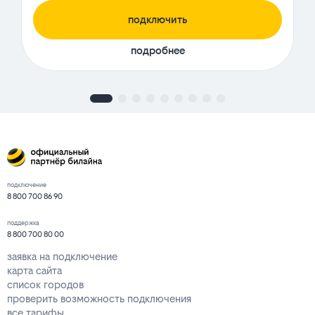
подключить
подробнее
подключение
8 800 700 86 90
поддержка
8 800 700 80 00
заявка на подключение
карта сайта
список городов
проверить возможность подключения
все тарифы