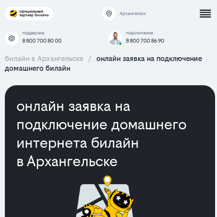
Архангельск
поддержка
подключение
8 800 700 80 00
8 800 700 86 90
билайн в Архангельске
/
онлайн заявка на подключение
домашнего билайн
онлайн заявка на
подключение домашнего
интернета билайн
в Архангельске