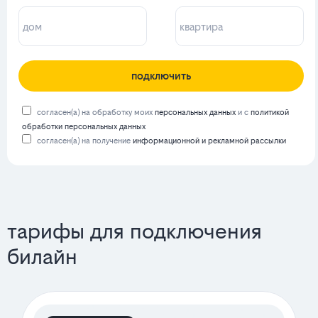
подключить
согласен(а) на обработку моих
персональных данных
и с
политикой
обработки персональных данных
согласен(а) на получение
информационной и рекламной рассылки
тарифы для подключения
билайн