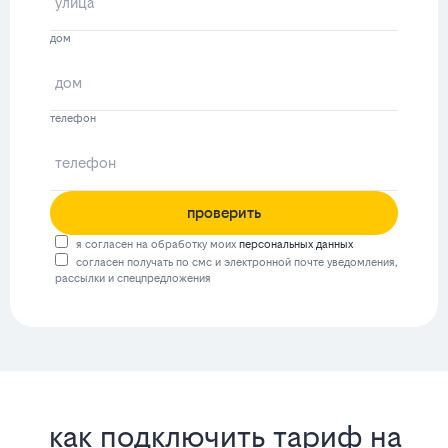
дом
телефон
проверить
я согласен на обработку моих
персональных данных
согласен получать по смс и электронной почте уведомления,
рассылки и спецпредложения
как подключить тариф на