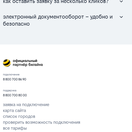
как оставить заявку за несколько кликов?
электронный документооборот – удобно и
безопасно
подключение
8 800 700 86 90
поддержка
8 800 700 80 00
заявка на подключение
карта сайта
список городов
проверить возможность подключения
все тарифы