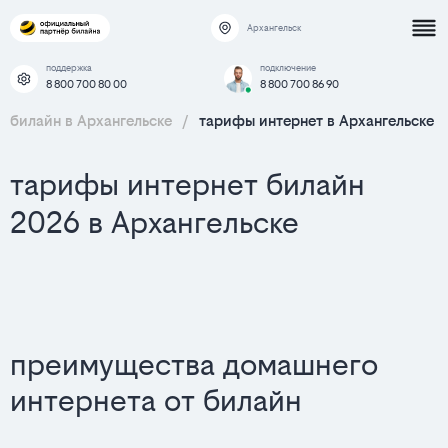
Архангельск
поддержка
подключение
8 800 700 80 00
8 800 700 86 90
билайн в Архангельске
/
тарифы интернет в Архангельске
тарифы интернет билайн
2026 в Архангельске
преимущества домашнего
интернета от билайн