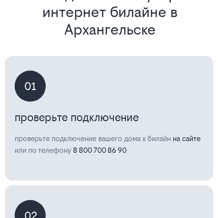
интернет билайне в
Архангельске
01
проверьте подключение
проверьте подключение вашего дома к билайн
на сайте
или по телефону
8 800 700 86 90
02