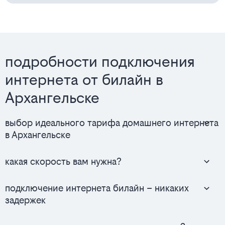
подробности подключения
интернета от билайн в
Архангельске
выбор идеального тарифа домашнего интернета
в Архангельске
какая скорость вам нужна?
подключение интернета билайн – никаких
задержек