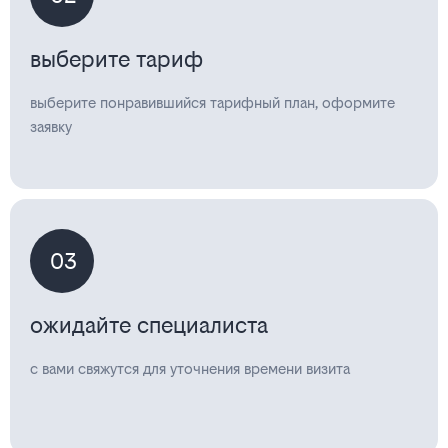
выберите тариф
выберите понравившийся тарифный план, оформите
заявку
03
ожидайте специалиста
с вами свяжутся для уточнения времени визита