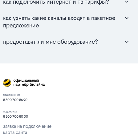
как подключить интернет и тв тарифы?
как узнать какие каналы входят в пакетное
предложение
предоставят ли мне оборудование?
подключение
8 800 700 86 90
поддержка
8 800 700 80 00
заявка на подключение
карта сайта