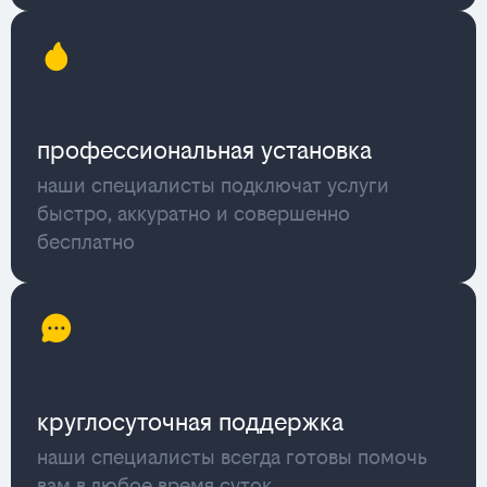
профессиональная установка
наши специалисты подключат услуги
быстро, аккуратно и совершенно
бесплатно
круглосуточная поддержка
наши специалисты всегда готовы помочь
вам в любое время суток