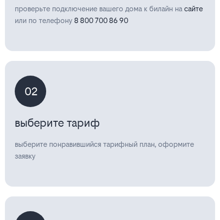
проверьте подключение вашего дома к билайн на
сайте
или по телефону
8 800 700 86 90
02
выберите тариф
выберите понравившийся тарифный план, оформите
заявку