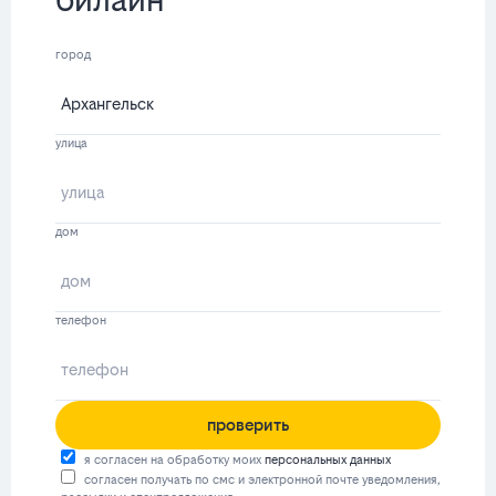
город
улица
дом
телефон
проверить
я согласен на обработку моих
персональных данных
согласен получать по смс и электронной почте уведомления,