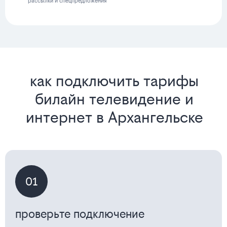
рассылки и спецпредложения
как подключить тарифы
билайн телевидение и
интернет в Архангельске
01
проверьте подключение