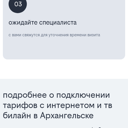
03
ожидайте специалиста
с вами свяжутся для уточнения времени визита
подробнее о подключении
тарифов с интернетом и тв
билайн в Архангельске