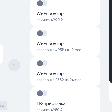
Wi-Fi роутер
покупка 4990 ₽
Wi-Fi роутер
рассрочка 495₽ на 12 мес.
Wi-Fi роутер
рассрочка 265₽ на 24 мес.
ТВ-приставка
ки.
покупка 4950 ₽