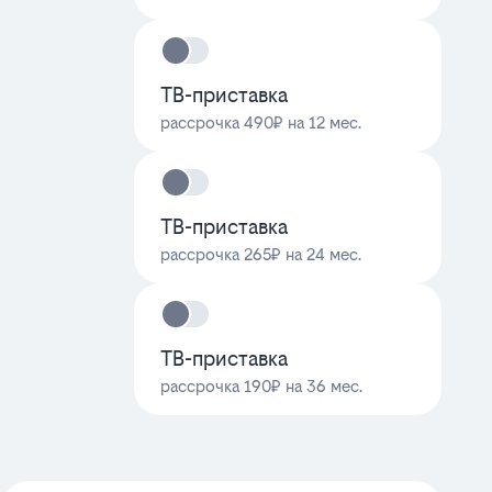
ТВ-приставка
рассрочка 490₽ на 12 мес.
ТВ-приставка
рассрочка 265₽ на 24 мес.
ТВ-приставка
рассрочка 190₽ на 36 мес.