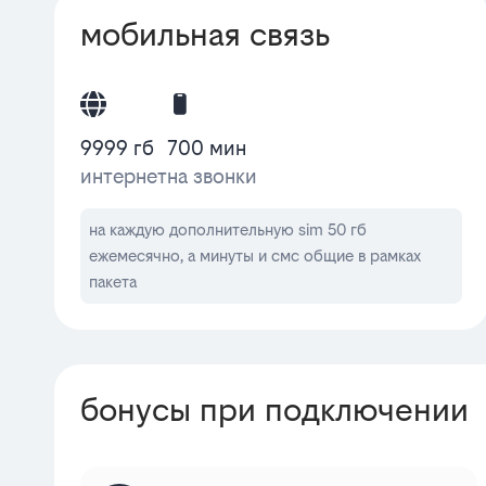
мобильная связь
9999 гб
700 мин
интернет
на звонки
на каждую дополнительную sim 50 гб
ежемесячно, а минуты и смс общие в рамках
пакета
бонусы при подключении