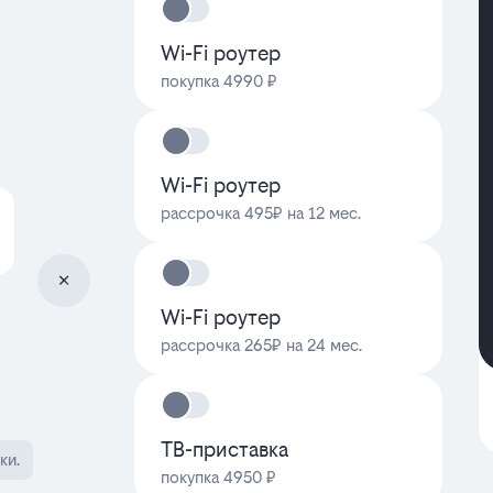
Wi-Fi роутер
покупка 4990 ₽
Wi-Fi роутер
рассрочка 495₽ на 12 мес.
Wi-Fi роутер
рассрочка 265₽ на 24 мес.
ТВ-приставка
ки.
покупка 4950 ₽