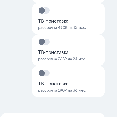
ТВ-приставка
рассрочка 490₽ на 12 мес.
ТВ-приставка
рассрочка 265₽ на 24 мес.
ТВ-приставка
рассрочка 190₽ на 36 мес.