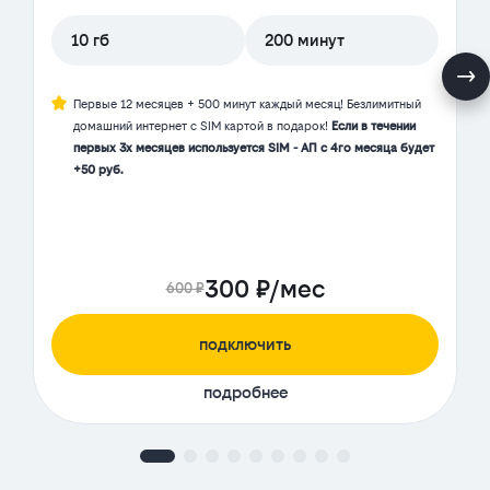
10 гб
200 минут
Первые 12 месяцев + 500 минут каждый месяц! Безлимитный
домашний интернет с SIM картой в подарок!
Если в течении
первых 3х месяцев используется SIM - АП с 4го месяца будет
+50 руб.
300 ₽/мес
600 ₽
подключить
подробнее