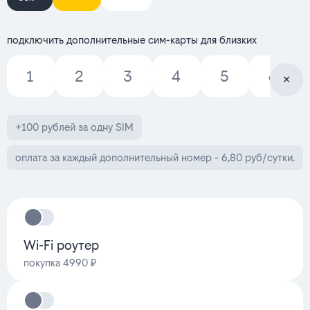
подключить дополнительные сим-карты для близких
1
2
3
4
5
6
+100 рублей за одну SIM
оплата за каждый дополнительный номер - 6,80 руб/сутки.
Wi-Fi роутер
покупка 4990 ₽