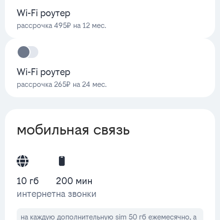
Wi-Fi роутер
рассрочка 495₽ на 12 мес.
Wi-Fi роутер
рассрочка 265₽ на 24 мес.
мобильная связь
10 гб
200 мин
интернет
на звонки
на каждую дополнительную sim 50 гб ежемесячно, а