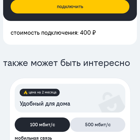
подключить
стоимость подключения: 400 ₽
также может быть интересно
цена на 2 месяца
Удобный для дома
100 мбит/с
500 мбит/с
мобильная связь