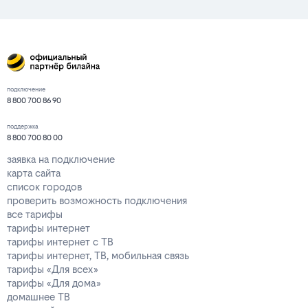
подключение
8 800 700 86 90
поддержка
8 800 700 80 00
заявка на подключение
карта сайта
список городов
проверить возможность подключения
все тарифы
тарифы интернет
тарифы интернет с ТВ
тарифы интернет, ТВ, мобильная связь
тарифы «Для всех»
тарифы «Для дома»
домашнее ТВ