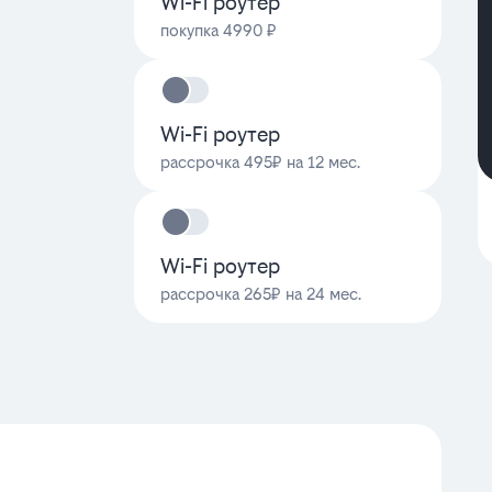
Wi-Fi роутер
покупка 4990 ₽
Wi-Fi роутер
рассрочка 495₽ на 12 мес.
Wi-Fi роутер
рассрочка 265₽ на 24 мес.