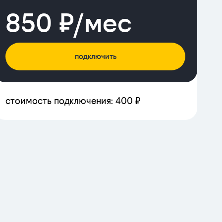
850 ₽/мес
подключить
стоимость подключения: 400 ₽