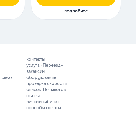
подробнее
контакты
услуга «Переезд»
вакансии
 связь
оборудование
проверка скорости
список ТВ-пакетов
статьи
личный кабинет
способы оплаты