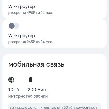
Wi-Fi роутер
рассрочка 495₽ на 12 мес.
Wi-Fi роутер
рассрочка 265₽ на 24 мес.
мобильная связь
10 гб
200 мин
интернет
на звонки
на каждую дополнительную sim 50 гб ежемесячно, а