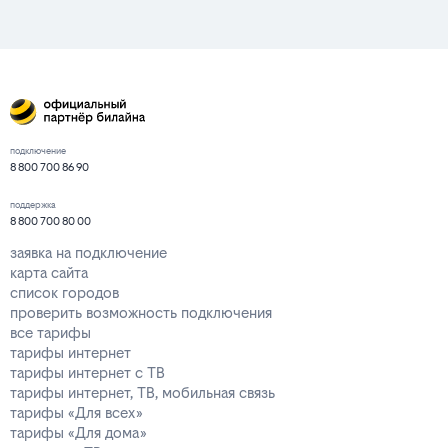
подключение
8 800 700 86 90
поддержка
8 800 700 80 00
заявка на подключение
карта сайта
список городов
проверить возможность подключения
все тарифы
тарифы интернет
тарифы интернет с ТВ
тарифы интернет, ТВ, мобильная связь
тарифы «Для всех»
тарифы «Для дома»