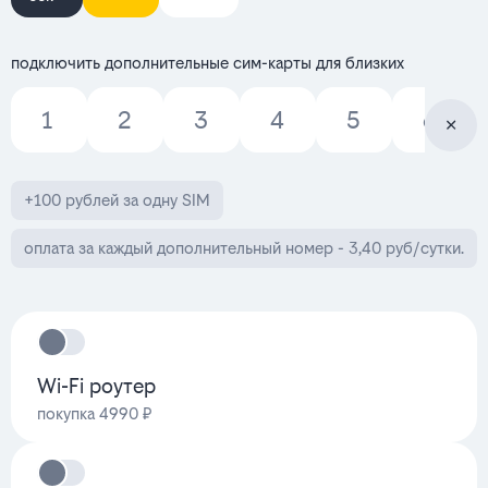
подключить дополнительные сим-карты для близких
1
2
3
4
5
6
+100 рублей за одну SIM
оплата за каждый дополнительный номер - 3,40 руб/сутки.
Wi-Fi роутер
покупка 4990 ₽