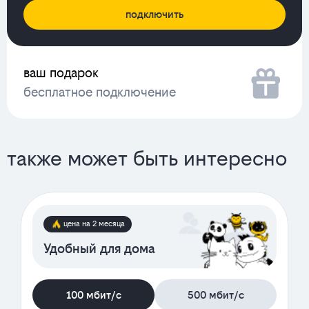
подключить
ваш подарок
бесплатное подключение
также может быть интересно
цена на 2 месяца
Удобный для дома
100 мбит/с
500 мбит/с