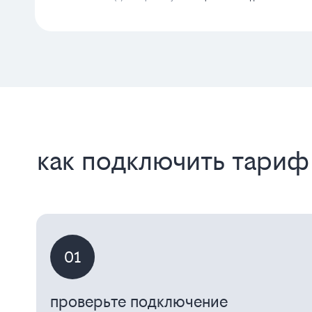
как подключить тариф
01
проверьте подключение