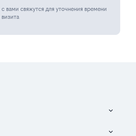
с вами свяжутся для уточнения времени
визита