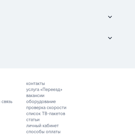
контакты
услуга «Переезд»
вакансии
 связь
оборудование
проверка скорости
список ТВ-пакетов
статьи
личный кабинет
способы оплаты