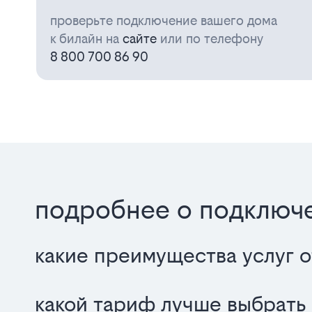
проверьте подключение вашего дома
к билайн на
сайте
или по телефону
8 800 700 86 90
подробнее о подключ
какие преимущества услуг 
какой тариф лучше выбрать