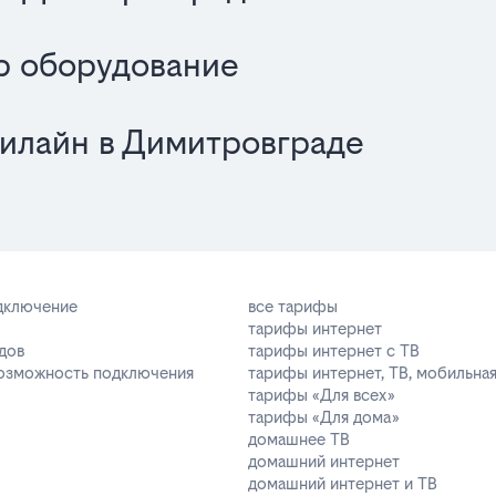
р оборудование
билайн в Димитровграде
одключение
все тарифы
тарифы интернет
дов
тарифы интернет с ТВ
возможность подключения
тарифы интернет, ТВ, мобильная
тарифы «Для всех»
тарифы «Для дома»
домашнее ТВ
домашний интернет
домашний интернет и ТВ