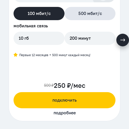
100 мбит/с
500 мбит/с
мобильная связь
10 гб
200 минут
Первые 12 месяцев + 500 минут каждый месяц!
250 ₽/мес
500 ₽
подключить
подробнее