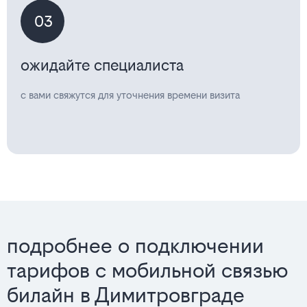
03
ожидайте специалиста
с вами свяжутся для уточнения времени визита
подробнее о подключении
тарифов с мобильной связью
билайн в Димитровграде