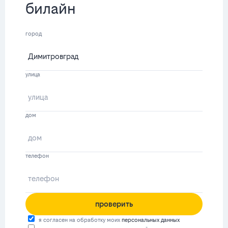
билайн
город
улица
дом
телефон
проверить
я согласен на обработку моих
персональных данных