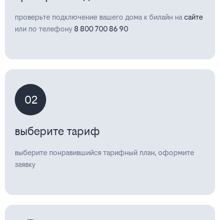
проверьте подключение вашего дома к билайн на
сайте
или по телефону
8 800 700 86 90
02
выберите тариф
выберите понравившийся тарифный план, оформите
заявку