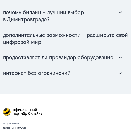
почему билайн – лучший выбор
в Димитровграде?
дополнительные возможности – расширьте свой
цифровой мир
предоставляет ли провайдер оборудование
интернет без ограничений
подключение
8 800 700 86 90