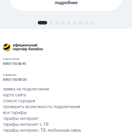
подробнее
подключение
8 800 700 86 90
поддержка
8 800 700 80 00
заявка на подключение
карта сайта
список городов
проверить возможность подключения
все тарифы
тарифы интернет
тарифы интернет с ТВ
тарифы интернет, ТВ, мобильная связь