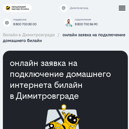
Димитровград
поддержка
подключение
8 800 700 80 00
8 800 700 86 90
билайн в Димитровграде
/
онлайн заявка на подключение
домашнего билайн
онлайн заявка на
подключение домашнего
интернета билайн
в Димитровграде