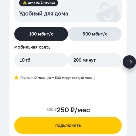
цена на 2 месяца
Удобный для дома
100 мбит/с
500 мбит/с
мобильная связь
10 гб
200 минут
Первые 12 месяцев + 500 минут каждый месяц!
250 ₽/мес
500 ₽
подключить