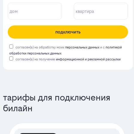
подключить
согласен(а) на обработку моих
персональных данных
и с
политикой
обработки персональных данных
согласен(а) на получение
информационной и рекламной рассылки
тарифы для подключения
билайн