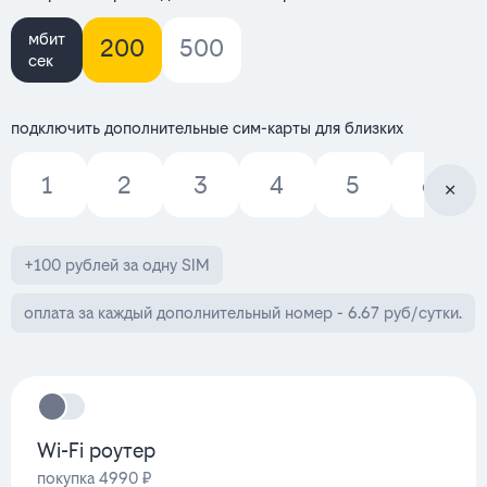
мбит
200
500
сек
подключить дополнительные сим-карты для близких
1
2
3
4
5
6
+100 рублей за одну SIM
оплата за каждый дополнительный номер - 6.67 руб/сутки.
Wi-Fi роутер
покупка 4990 ₽