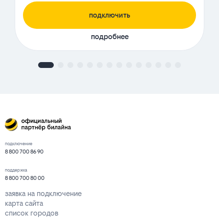
подключить
подробнее
подключение
8 800 700 86 90
поддержка
8 800 700 80 00
заявка на подключение
карта сайта
список городов