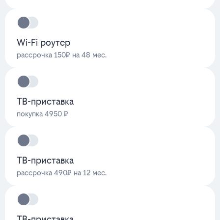
Wi-Fi роутер
рассрочка 150₽ на 48 мес.
ТВ-приставка
покупка 4950 ₽
ТВ-приставка
рассрочка 490₽ на 12 мес.
ТВ-приставка