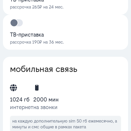
рассрочка 265₽ на 24 мес.
ТВ-приставка
рассрочка 190₽ на 36 мес.
мобильная связь
1024 гб
2000 мин
интернет
на звонки
на каждую дополнительную sim 50 гб ежемесячно, а
минуты и смс общие в рамках пакета