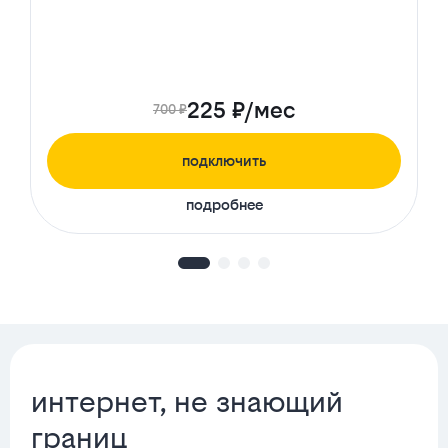
225 ₽/мес
700 ₽
подключить
подробнее
интернет, не знающий
границ