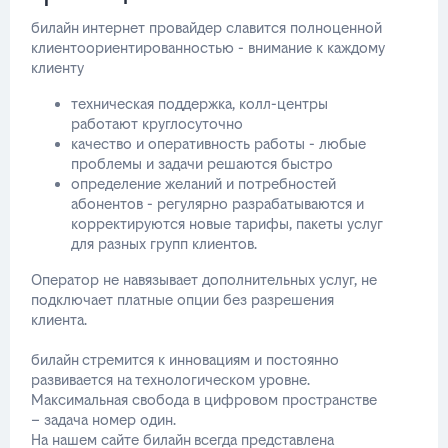
билайн интернет провайдер славится полноценной
клиентоориентированностью - внимание к каждому
клиенту
техническая поддержка, колл-центры
работают круглосуточно
качество и оперативность работы - любые
проблемы и задачи решаются быстро
определение желаний и потребностей
абонентов - регулярно разрабатываются и
корректируются новые тарифы, пакеты услуг
для разных групп клиентов.
Оператор не навязывает дополнительных услуг, не
подключает платные опции без разрешения
клиента.
билайн стремится к инновациям и постоянно
развивается на технологическом уровне.
Максимальная свобода в цифровом пространстве
– задача номер один.
На нашем сайте билайн всегда представлена