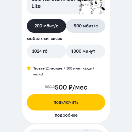
Lite
200 мбит/с
500 мбит/с
мобильная связь
1024 гб
1000 минут
Первые 12 месяцев + 500 минут каждый
месяц!
500 ₽/мес
850 ₽
подключить
подробнее