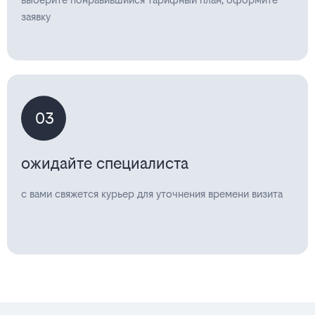
заявку
03
ожидайте специалиста
с вами свяжется курьер для уточнения времени визита