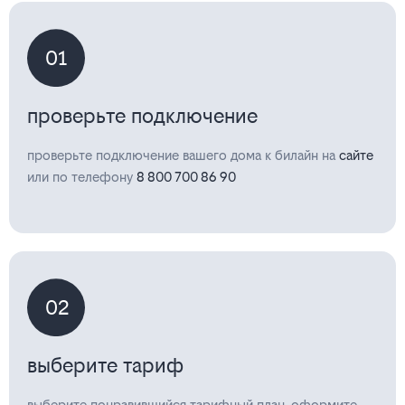
01
проверьте подключение
проверьте подключение вашего дома к билайн на
сайте
или по телефону
8 800 700 86 90
02
выберите тариф
выберите понравившийся тарифный план, оформите