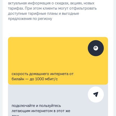
актуальная информация о скидках, акциях, новых
тарифах. При этом клиенты могут отфильтровать
доступные тарифные планы и выгодные
предложения по региону
скорость домашнего интернета от
билайн — до 1000 мбит/с
подключайте и пользуйтесь
летающим интернетом в этот же
день