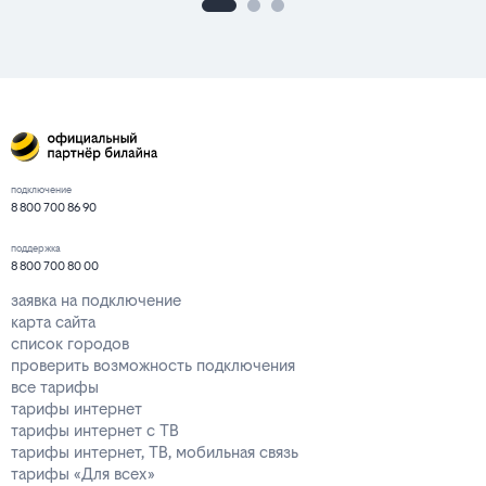
подключение
8 800 700 86 90
поддержка
8 800 700 80 00
заявка на подключение
карта сайта
список городов
проверить возможность подключения
все тарифы
тарифы интернет
тарифы интернет с ТВ
тарифы интернет, ТВ, мобильная связь
тарифы «Для всех»