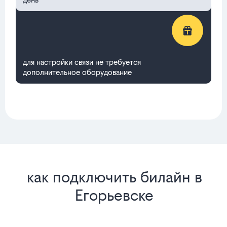
для настройки связи не требуется
дополнительное оборудование
как подключить билайн в
Егорьевске