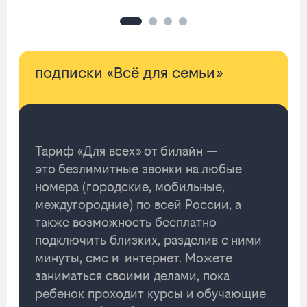
подписки «Всё для семьи»
Тариф «Для всех» от билайн —
это безлимитные звонки на любые
номера (городские, мобильные,
междугородние) по всей России, а
также возможность бесплатно
подключить близких, разделив с ними
минуты, смс и интернет. Можете
заниматься своими делами, пока
ребенок проходит курсы и обучающие