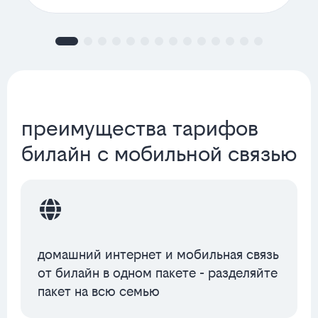
преимущества тарифов
билайн с мобильной связью
домашний интернет и мобильная связь
от билайн в одном пакете - разделяйте
пакет на всю семью