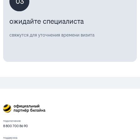
03
ожидайте специалиста
свяжутся для уточнения времени визита
подключение
8 800 700 86 90
поддержка