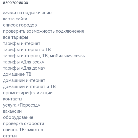
8 800 700 80 00
заявка на подключение
карта сайта
список городов
проверить возможность подключения
все тарифы
тарифы интернет
тарифы интернет с ТВ
тарифы интернет, ТВ, мобильная связь
тарифы «Для всех»
тарифы «Для дома»
домашнее ТВ
домашний интернет
домашний интернет и ТВ
промо-тарифы и акции
контакты
услуга «Переезд»
вакансии
оборудование
проверка скорости
список ТВ-пакетов
статьи