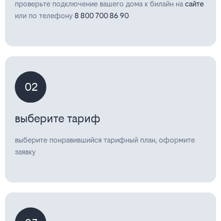
проверьте подключение вашего дома к билайн на
сайте
или по телефону
8 800 700 86 90
02
выберите тариф
выберите понравившийся тарифный план, оформите
заявку