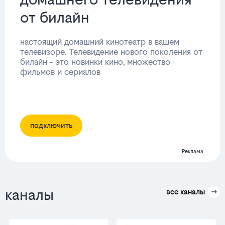
от билайн
настоящий домашний кинотеатр в вашем
телевизоре. Телевидение нового поколения от
билайн - это новинки кино, множество
фильмов и сериалов
подключить
Реклама
каналы
все каналы