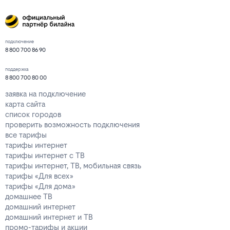
подключение
8 800 700 86 90
поддержка
8 800 700 80 00
заявка на подключение
карта сайта
список городов
проверить возможность подключения
все тарифы
тарифы интернет
тарифы интернет с ТВ
тарифы интернет, ТВ, мобильная связь
тарифы «Для всех»
тарифы «Для дома»
домашнее ТВ
домашний интернет
домашний интернет и ТВ
промо-тарифы и акции