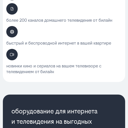
более 200 каналов домашнего телевидения от билайн
быстрый и беспроводной интернет в вашей квартире
новинки кино и сериалов на вашем телевизоре с
телевидением от билайн
оборудование для интернета
и телевидения на выгодных