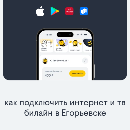
как подключить интернет и тв
билайн в Егорьевске