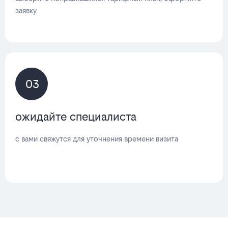
заявку
03
ожидайте специалиста
с вами свяжутся для уточнения времени визита