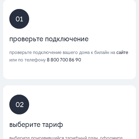
01
проверьте подключение
проверьте подключение вашего дома к билайн на
сайте
или по телефону
8 800 700 86 90
02
выберите тариф
выберите понравившийся тарифный план, оформите