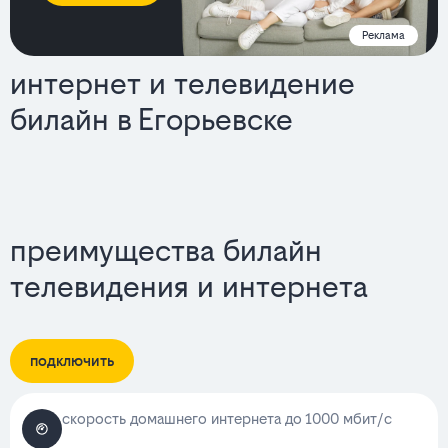
Реклама
интернет и телевидение
билайн в Егорьевске
тарифы
преимущества билайн
телевидения и интернета
подключить
скорость домашнего интернета до 1000 мбит/с