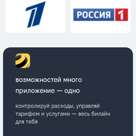
возможностей много
приложение — одно
контролируй расходы, управляй
тарифом и услугами — весь билайн
для тебя