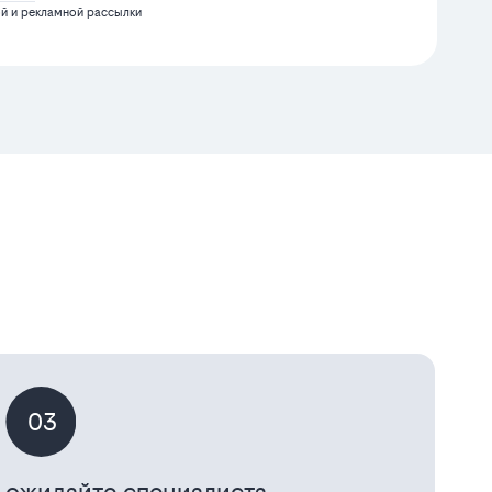
 и рекламной рассылки
03