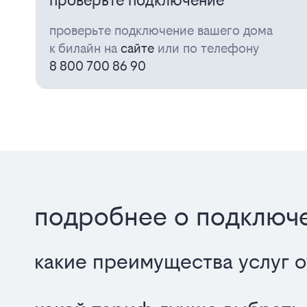
проверьте подключение
проверьте подключение вашего дома
к билайн на
сайте
или по телефону
8 800 700 86 90
подробнее о подключ
какие преимущества услуг о