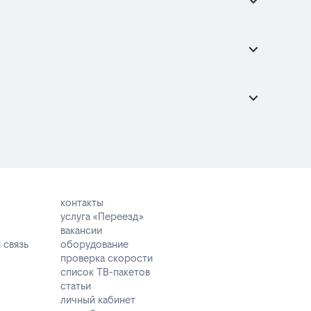
контакты
услуга «Переезд»
вакансии
 связь
оборудование
проверка скорости
список ТВ-пакетов
статьи
личный кабинет