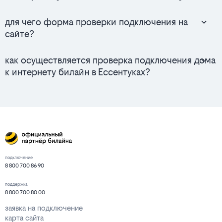
для чего форма проверки подключения на
сайте?
как осуществляется проверка подключения дома
к интернету билайн в Ессентуках?
подключение
8 800 700 86 90
поддержка
8 800 700 80 00
заявка на подключение
карта сайта