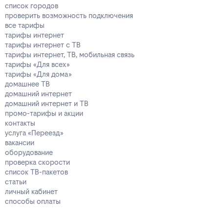
список городов
проверить возможность подключения
все тарифы
тарифы интернет
тарифы интернет с ТВ
тарифы интернет, ТВ, мобильная связь
тарифы «Для всех»
тарифы «Для дома»
домашнее ТВ
домашний интернет
домашний интернет и ТВ
промо-тарифы и акции
контакты
услуга «Переезд»
вакансии
оборудование
проверка скорости
список ТВ-пакетов
статьи
личный кабинет
способы оплаты