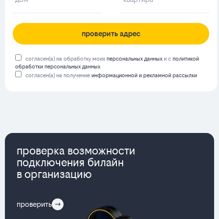
проверить адрес
согласен(а) на обработку моих
персональных данных
и с
политикой
обработки персональных данных
согласен(а) на получение
информационной и рекламной рассылки
проверка возможности
подключения билайн
в организацию
проверить