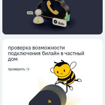
проверка возможности
подключения билайн в частный
дом
проверить