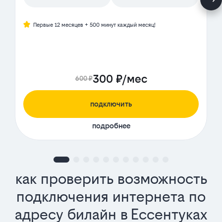
Первые 12 месяцев + 500 минут каждый месяц!
300 ₽/мес
600 ₽
подключить
подробнее
как проверить возможность
подключения интернета по
адресу билайн в Ессентуках