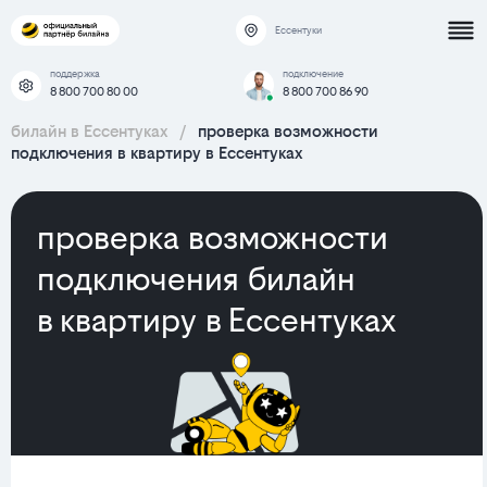
Ессентуки
поддержка
подключение
8 800 700 80 00
8 800 700 86 90
билайн в Ессентуках
/
проверка возможности
подключения в квартиру в Ессентуках
проверка возможности
подключения билайн
в квартиру в Ессентуках