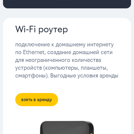
Wi-Fi роутер
подключение к домашнему интернету
по Ethernet, создание домашней сети
для неограниченного количества
устройств (компьютеры, планшеты,
смартфоны). Выгодные условия аренды
взять в аренду