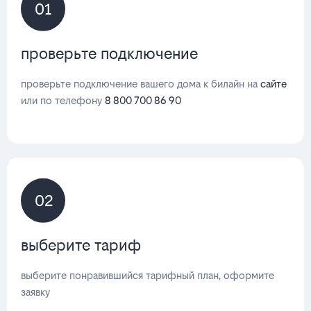
01
проверьте подключение
проверьте подключение вашего дома к билайн на
сайте
или по телефону
8 800 700 86 90
02
выберите тариф
выберите понравившийся тарифный план, оформите
заявку