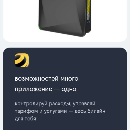
возможностей много
приложение — одно
контролируй расходы, управляй
тарифом и услугами — весь билайн
для тебя