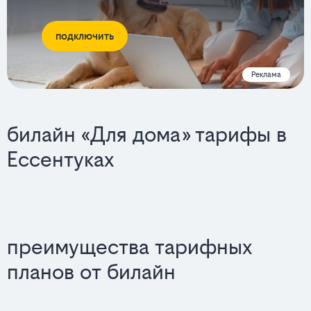
подключить
Реклама
билайн «Для дома» тарифы в
Ессентуках
преимущества тарифных
планов от билайн