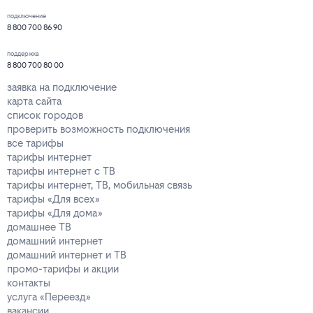
подключение
8 800 700 86 90
поддержка
8 800 700 80 00
заявка на подключение
карта сайта
список городов
проверить возможность подключения
все тарифы
тарифы интернет
тарифы интернет с ТВ
тарифы интернет, ТВ, мобильная связь
тарифы «Для всех»
тарифы «Для дома»
домашнее ТВ
домашний интернет
домашний интернет и ТВ
промо-тарифы и акции
контакты
услуга «Переезд»
вакансии