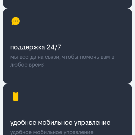
поддержка 24/7
мы всегда на связи, чтобы помочь вам в
любое время
удобное мобильное управление
удобное мобильное управление