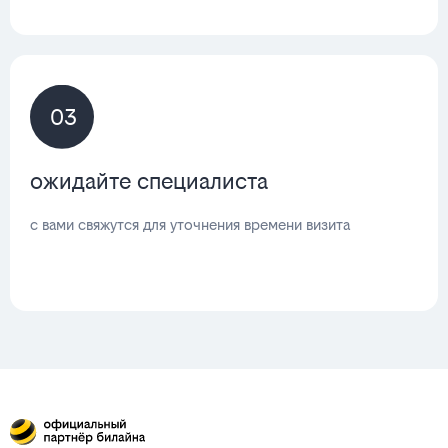
03
ожидайте специалиста
с вами свяжутся для уточнения времени визита