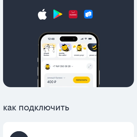
как подключить