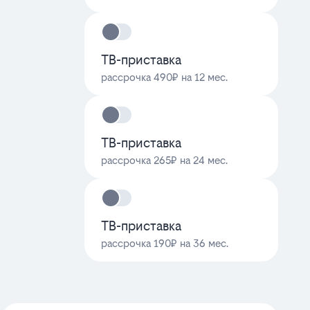
ТВ-приставка
рассрочка 490₽ на 12 мес.
ТВ-приставка
рассрочка 265₽ на 24 мес.
ТВ-приставка
рассрочка 190₽ на 36 мес.