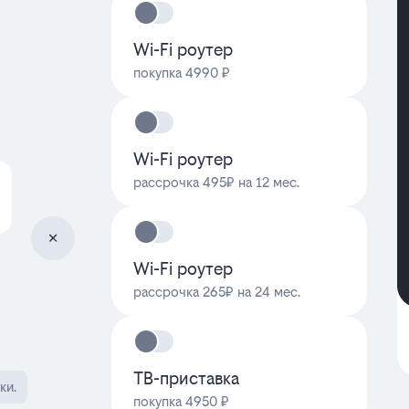
Wi-Fi роутер
покупка 4990 ₽
Wi-Fi роутер
рассрочка 495₽ на 12 мес.
Wi-Fi роутер
рассрочка 265₽ на 24 мес.
ТВ-приставка
ки.
покупка 4950 ₽