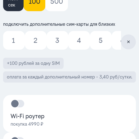
100
500
сек
подключить дополнительные сим-карты для близких
1
2
3
4
5
6
+100 рублей за одну SIM
оплата за каждый дополнительный номер - 3,40 руб/сутки.
Wi-Fi роутер
покупка 4990 ₽