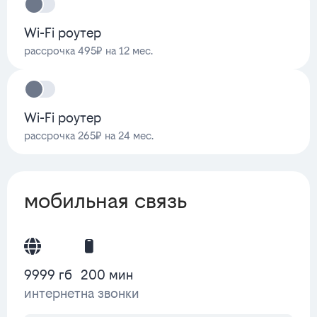
Wi-Fi роутер
рассрочка 495₽ на 12 мес.
Wi-Fi роутер
рассрочка 265₽ на 24 мес.
мобильная связь
9999 гб
200 мин
интернет
на звонки