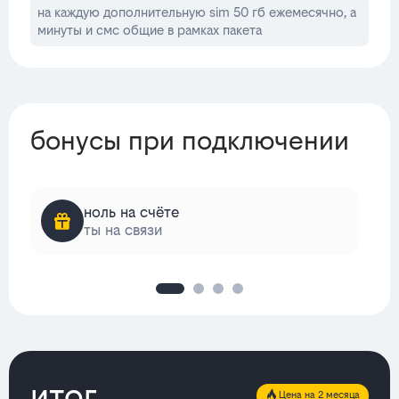
на каждую дополнительную sim 50 гб ежемесячно, а
минуты и смс общие в рамках пакета
бонусы при подключении
ноль на счёте
ты на связи
итог
Цена на 2 месяца