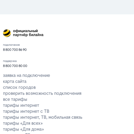
подключение
8 800 700 86 90
поддержка
8 800 700 80 00
заявка на подключение
карта сайта
список городов
проверить возможность подключения
все тарифы
тарифы интернет
тарифы интернет с ТВ
тарифы интернет, ТВ, мобильная связь
тарифы «Для всех»
тарифы «Для дома»