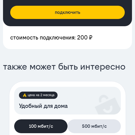
подключить
стоимость подключения: 200 ₽
также может быть интересно
цена на 2 месяца
Удобный для дома
100 мбит/с
500 мбит/с