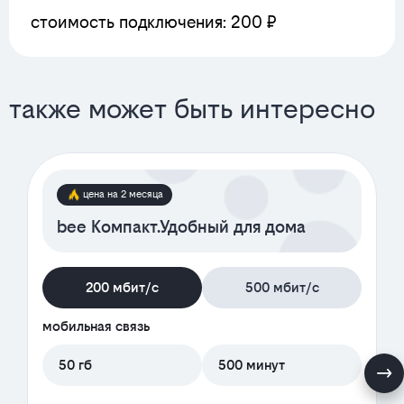
стоимость подключения: 200 ₽
также может быть интересно
цена на 2 месяца
bee Компакт.Удобный для дома
200 мбит/с
500 мбит/с
мобильная связь
50 гб
500 минут