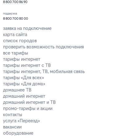
8 800 700 86 90
поддержка
8 800 700 80 00
заявка на подключение
карта сайта
список городов
проверить возможность подключения
все тарифы
тарифы интернет
тарифы интернет с ТВ
тарифы интернет, ТВ, мобильная связь
тарифы «Для всех»
тарифы «Для дома»
домашнее ТВ
домашний интернет
домашний интернет и ТВ
промо-тарифы и акции
контакты
услуга «Переезд»
вакансии
оборудование