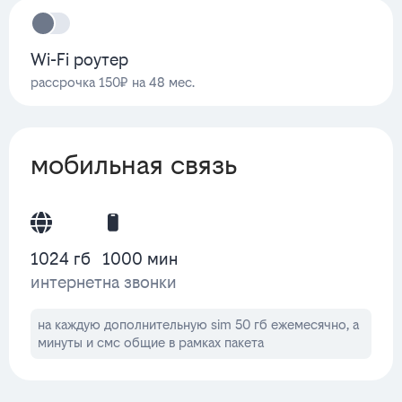
Wi-Fi роутер
рассрочка 150₽ на 48 мес.
мобильная связь
1024 гб
1000 мин
интернет
на звонки
на каждую дополнительную sim 50 гб ежемесячно, а
минуты и смс общие в рамках пакета