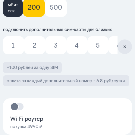
мбит
200
500
сек
подключить дополнительные сим-карты для близких
1
2
3
4
5
6
+100 рублей за одну SIM
оплата за каждый дополнительный номер - 6.8 руб/сутки.
Wi-Fi роутер
покупка 4990 ₽