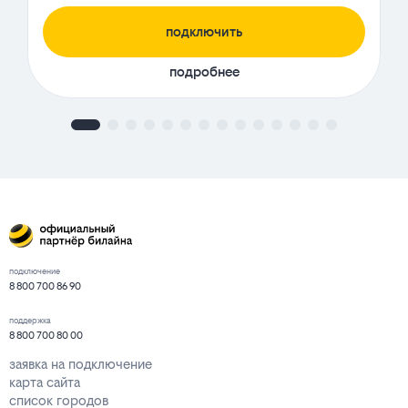
подключить
подробнее
подключение
8 800 700 86 90
поддержка
8 800 700 80 00
заявка на подключение
карта сайта
список городов