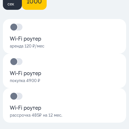
1000
сек
Wi-Fi роутер
аренда 120 ₽/мес
Wi-Fi роутер
покупка 4900 ₽
Wi-Fi роутер
рассрочка 485₽ на 12 мес.