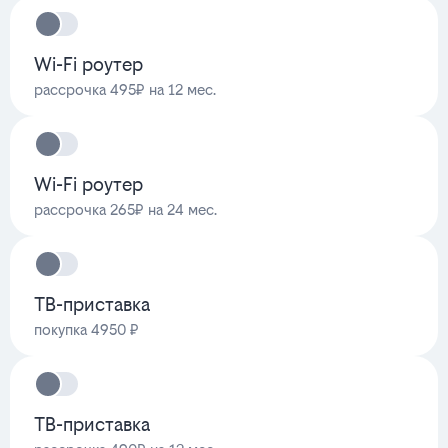
Wi-Fi роутер
рассрочка 495₽ на 12 мес.
Wi-Fi роутер
рассрочка 265₽ на 24 мес.
ТВ-приставка
покупка 4950 ₽
ТВ-приставка