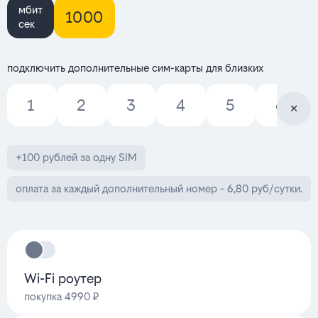
мбит
1000
сек
подключить дополнительные сим-карты для близких
1
2
3
4
5
6
+100 рублей за одну SIM
оплата за каждый дополнительный номер - 6,80 руб/сутки.
Wi-Fi роутер
покупка 4990 ₽