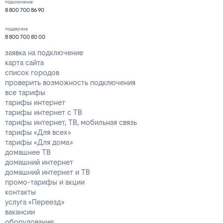
подключение
8 800 700 86 90
поддержка
8 800 700 80 00
заявка на подключение
карта сайта
список городов
проверить возможность подключения
все тарифы
тарифы интернет
тарифы интернет с ТВ
тарифы интернет, ТВ, мобильная связь
тарифы «Для всех»
тарифы «Для дома»
домашнее ТВ
домашний интернет
домашний интернет и ТВ
промо-тарифы и акции
контакты
услуга «Переезд»
вакансии
оборудование