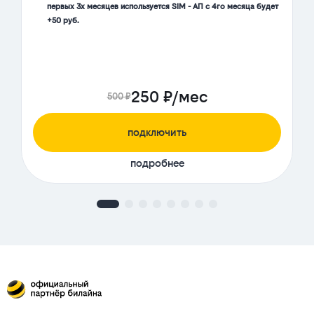
первых 3х месяцев используется SIM - АП с 4го месяца будет
+50 руб.
250 ₽/мес
500 ₽
подключить
подробнее