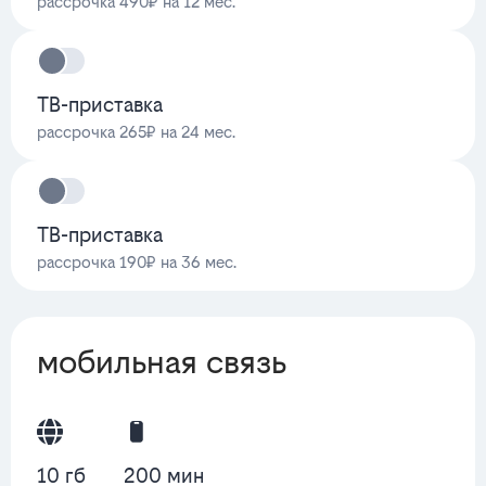
рассрочка 490₽ на 12 мес.
ТВ-приставка
рассрочка 265₽ на 24 мес.
ТВ-приставка
рассрочка 190₽ на 36 мес.
мобильная связь
10 гб
200 мин