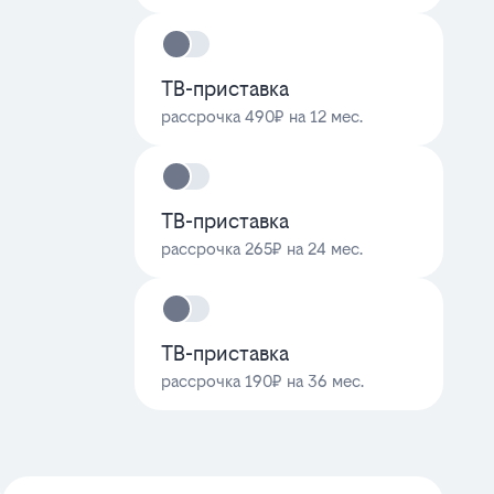
ТВ-приставка
рассрочка 490₽ на 12 мес.
ТВ-приставка
рассрочка 265₽ на 24 мес.
ТВ-приставка
рассрочка 190₽ на 36 мес.