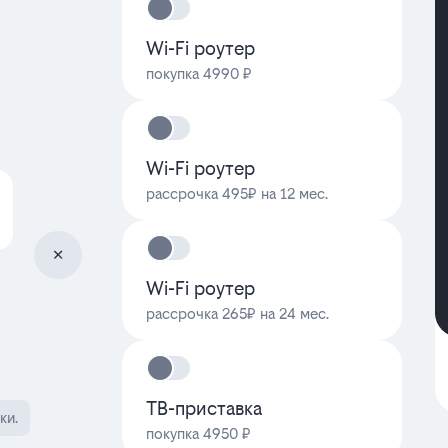
Wi-Fi роутер
покупка 4990 ₽
Wi-Fi роутер
рассрочка 495₽ на 12 мес.
Wi-Fi роутер
рассрочка 265₽ на 24 мес.
ТВ-приставка
ки.
покупка 4950 ₽