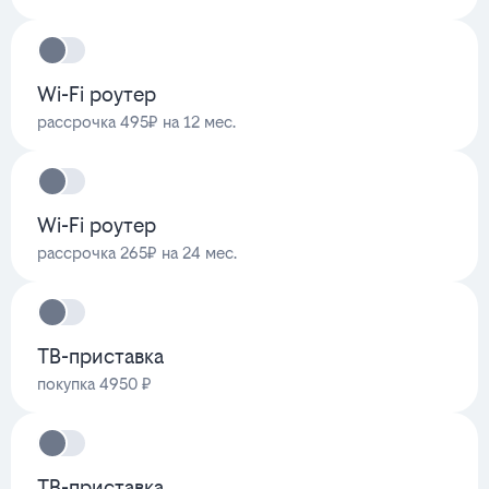
Wi-Fi роутер
рассрочка 495₽ на 12 мес.
Wi-Fi роутер
рассрочка 265₽ на 24 мес.
ТВ-приставка
покупка 4950 ₽
ТВ-приставка