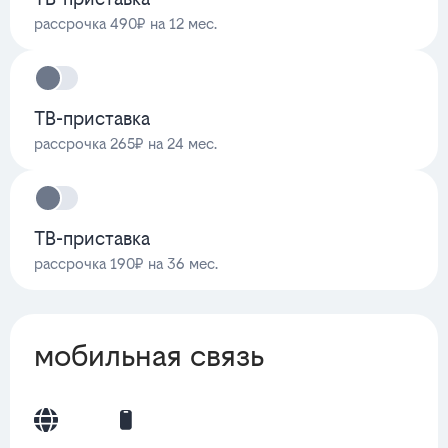
рассрочка 490₽ на 12 мес.
ТВ-приставка
рассрочка 265₽ на 24 мес.
ТВ-приставка
рассрочка 190₽ на 36 мес.
мобильная связь