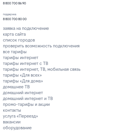
8 800 700 86 90
поддержка
8 800 700 80 00
заявка на подключение
карта сайта
список городов
проверить возможность подключения
все тарифы
тарифы интернет
тарифы интернет с ТВ
тарифы интернет, ТВ, мобильная связь
тарифы «Для всех»
тарифы «Для дома»
домашнее ТВ
домашний интернет
домашний интернет и ТВ
промо-тарифы и акции
контакты
услуга «Переезд»
вакансии
оборудование