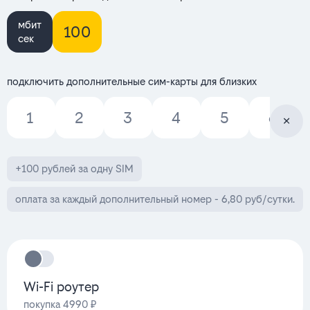
мбит
100
сек
подключить дополнительные сим-карты для близких
1
2
3
4
5
6
+100 рублей за одну SIM
оплата за каждый дополнительный номер - 6,80 руб/сутки.
Wi-Fi роутер
покупка 4990 ₽