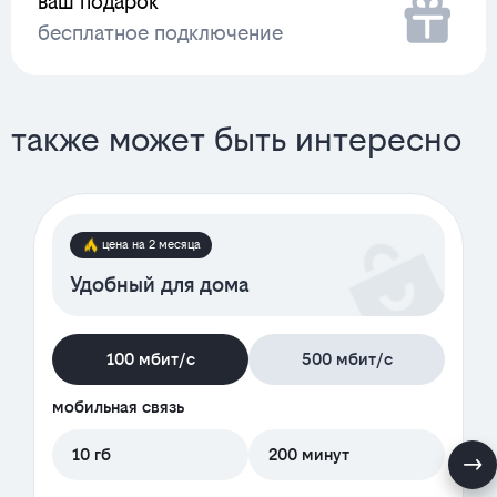
ваш подарок
бесплатное подключение
также может быть интересно
цена на 2 месяца
Удобный для дома
100 мбит/с
500 мбит/с
мобильная связь
10 гб
200 минут