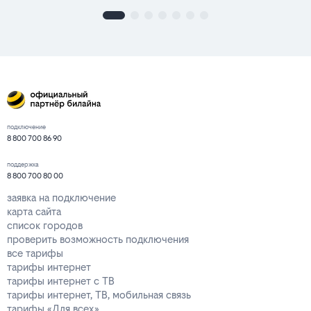
подключение
8 800 700 86 90
поддержка
8 800 700 80 00
заявка на подключение
карта сайта
список городов
проверить возможность подключения
все тарифы
тарифы интернет
тарифы интернет с ТВ
тарифы интернет, ТВ, мобильная связь
тарифы «Для всех»