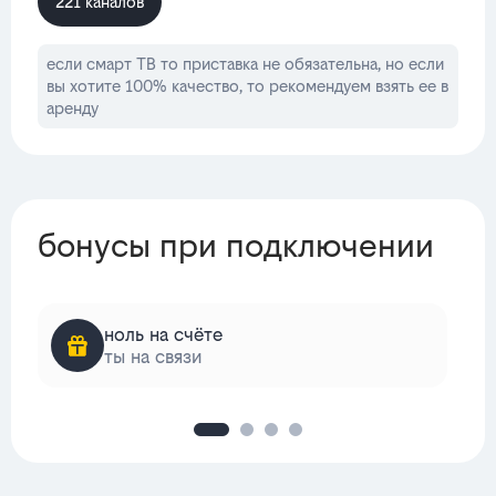
221 каналов
если смарт ТВ то приставка не обязательна, но если
вы хотите 100% качество, то рекомендуем взять ее в
аренду
бонусы при подключении
ноль на счёте
ты на связи