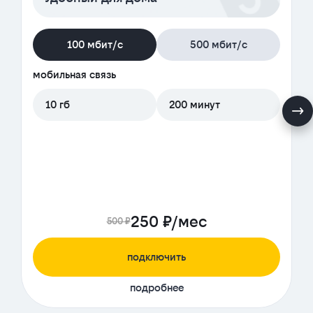
100 мбит/с
500 мбит/с
мобильная связь
10 гб
200 минут
250 ₽/мес
500 ₽
подключить
подробнее