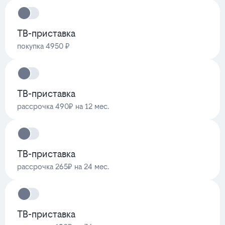
ТВ-приставка
покупка 4950 ₽
ТВ-приставка
рассрочка 490₽ на 12 мес.
ТВ-приставка
рассрочка 265₽ на 24 мес.
ТВ-приставка