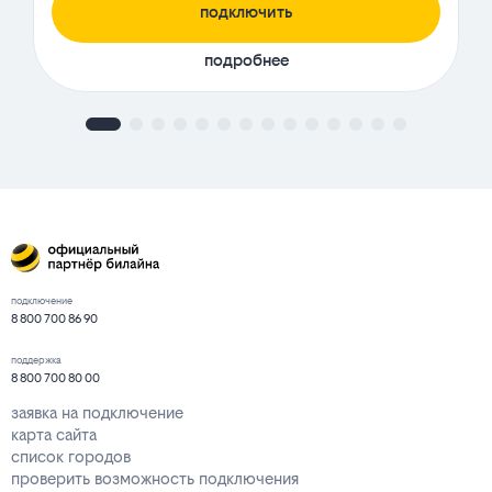
подключить
подробнее
подключение
8 800 700 86 90
поддержка
8 800 700 80 00
заявка на подключение
карта сайта
список городов
проверить возможность подключения