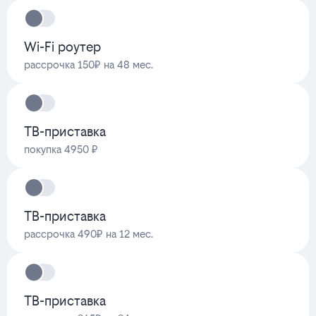
Wi-Fi роутер
рассрочка 150₽ на 48 мес.
ТВ-приставка
покупка 4950 ₽
ТВ-приставка
рассрочка 490₽ на 12 мес.
ТВ-приставка