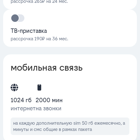
рассрочка 265₽ на 24 мес.
ТВ-приставка
рассрочка 190₽ на 36 мес.
мобильная связь
1024 гб
2000 мин
интернет
на звонки
на каждую дополнительную sim 50 гб ежемесячно, а
минуты и смс общие в рамках пакета