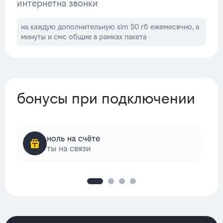
интернет
на звонки
на каждую дополнительную sim 50 гб ежемесячно, а
минуты и смс общие в рамках пакета
бонусы при подключении
ноль на счёте
ты на связи