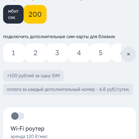
мбит
200
сек
подключить дополнительные сим-карты для близких
1
2
3
4
5
6
+100 рублей за одну SIM
оплата за каждый дополнительный номер - 6.8 руб/сутки.
Wi-Fi роутер
аренда 120 ₽/мес