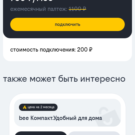
ежемесячный палтеж:
1100 ₽
подключить
стоимость подключения: 200 ₽
также может быть интересно
цена на 2 месяца
bee Компакт.Удобный для дома