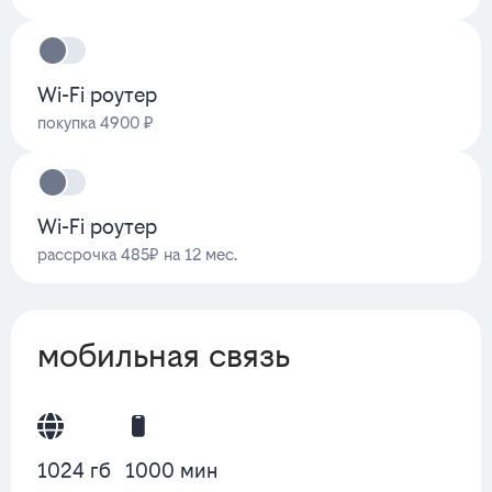
Wi-Fi роутер
покупка 4900 ₽
Wi-Fi роутер
рассрочка 485₽ на 12 мес.
мобильная связь
1024 гб
1000 мин