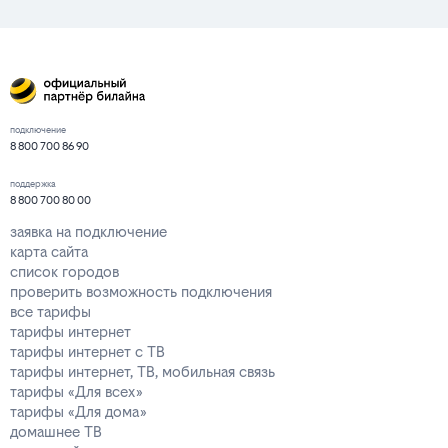
подключение
8 800 700 86 90
поддержка
8 800 700 80 00
заявка на подключение
карта сайта
список городов
проверить возможность подключения
все тарифы
тарифы интернет
тарифы интернет с ТВ
тарифы интернет, ТВ, мобильная связь
тарифы «Для всех»
тарифы «Для дома»
домашнее ТВ