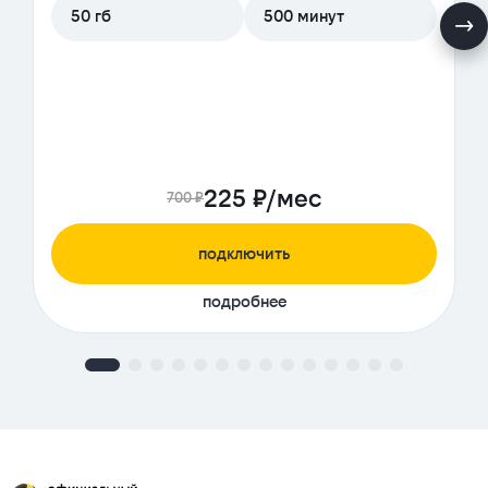
50 гб
500 минут
225 ₽/мес
700 ₽
подключить
подробнее