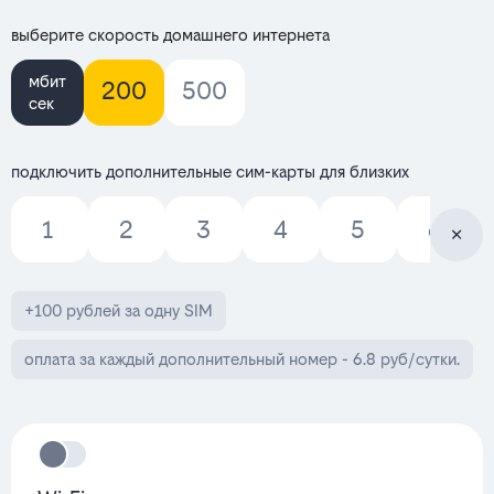
выберите скорость домашнего интернета
мбит
200
500
сек
подключить дополнительные сим-карты для близких
1
2
3
4
5
6
+100 рублей за одну SIM
оплата за каждый дополнительный номер - 6.8 руб/сутки.