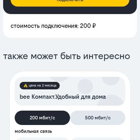
стоимость подключения: 200 ₽
также может быть интересно
цена на 2 месяца
bee Компакт.Удобный для дома
200 мбит/с
500 мбит/с
мобильная связь