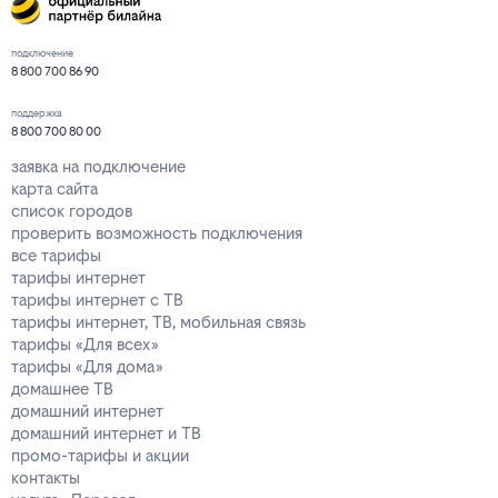
подключение
8 800 700 86 90
поддержка
8 800 700 80 00
заявка на подключение
карта сайта
список городов
проверить возможность подключения
все тарифы
тарифы интернет
тарифы интернет с ТВ
тарифы интернет, ТВ, мобильная связь
тарифы «Для всех»
тарифы «Для дома»
домашнее ТВ
домашний интернет
домашний интернет и ТВ
промо-тарифы и акции
контакты