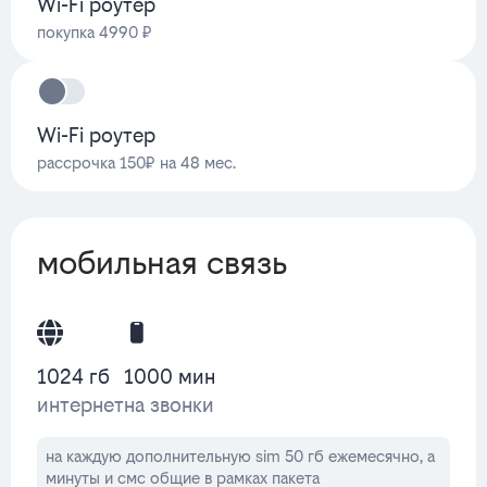
Wi-Fi роутер
покупка 4990 ₽
Wi-Fi роутер
рассрочка 150₽ на 48 мес.
мобильная связь
1024 гб
1000 мин
интернет
на звонки
на каждую дополнительную sim 50 гб ежемесячно, а
минуты и смс общие в рамках пакета