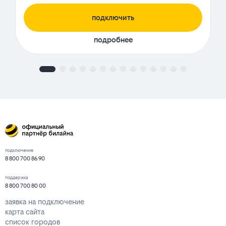
подключить
подробнее
подключение
8 800 700 86 90
поддержка
8 800 700 80 00
заявка на подключение
карта сайта
список городов