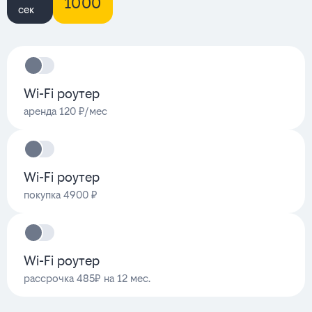
1000
сек
Wi-Fi роутер
аренда 120 ₽/мес
Wi-Fi роутер
покупка 4900 ₽
Wi-Fi роутер
рассрочка 485₽ на 12 мес.