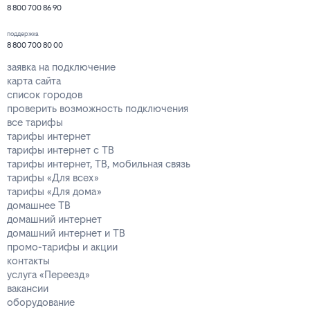
8 800 700 86 90
поддержка
8 800 700 80 00
заявка на подключение
карта сайта
список городов
проверить возможность подключения
все тарифы
тарифы интернет
тарифы интернет с ТВ
тарифы интернет, ТВ, мобильная связь
тарифы «Для всех»
тарифы «Для дома»
домашнее ТВ
домашний интернет
домашний интернет и ТВ
промо-тарифы и акции
контакты
услуга «Переезд»
вакансии
оборудование