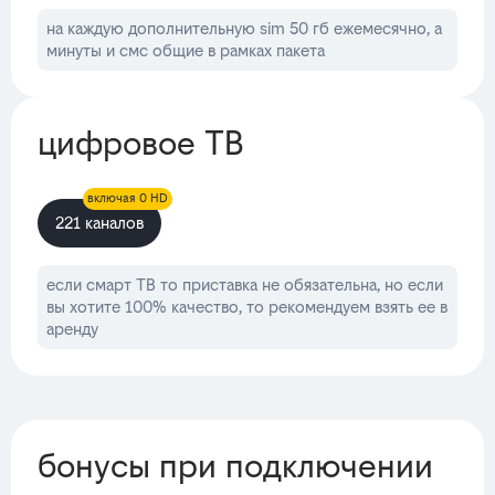
на каждую дополнительную sim 50 гб ежемесячно, а
минуты и смс общие в рамках пакета
цифровое ТВ
включая 0 HD
221 каналов
если смарт ТВ то приставка не обязательна, но если
вы хотите 100% качество, то рекомендуем взять ее в
аренду
бонусы при подключении