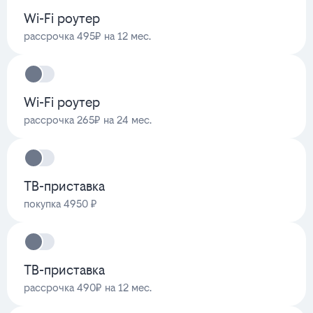
Wi-Fi роутер
рассрочка 495₽ на 12 мес.
Wi-Fi роутер
рассрочка 265₽ на 24 мес.
ТВ-приставка
покупка 4950 ₽
ТВ-приставка
рассрочка 490₽ на 12 мес.