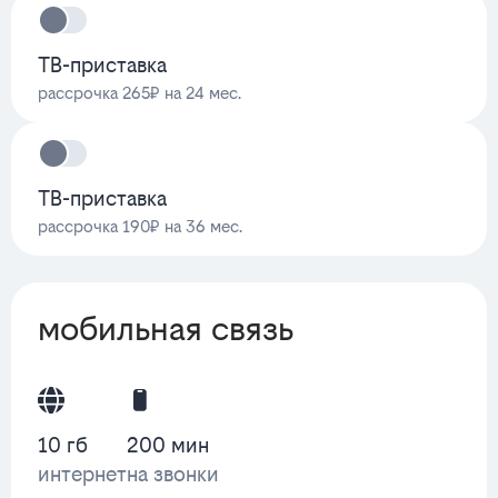
ТВ-приставка
рассрочка 265₽ на 24 мес.
ТВ-приставка
рассрочка 190₽ на 36 мес.
мобильная связь
10 гб
200 мин
интернет
на звонки