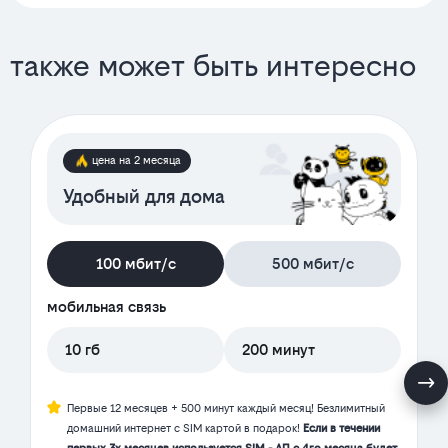
также может быть интересно
цена на 2 месяца
Удобный для дома
100 мбит/с
500 мбит/с
мобильная связь
10 гб
200 минут
Первые 12 месяцев + 500 минут каждый месяц! Безлимитный
домашний интернет с SIM картой в подарок!
Если в течении