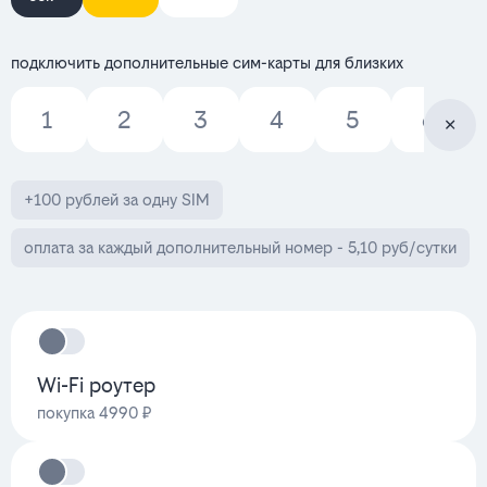
подключить дополнительные сим-карты для близких
1
2
3
4
5
6
+100 рублей за одну SIM
оплата за каждый дополнительный номер - 5,10 руб/сутки
Wi-Fi роутер
покупка 4990 ₽