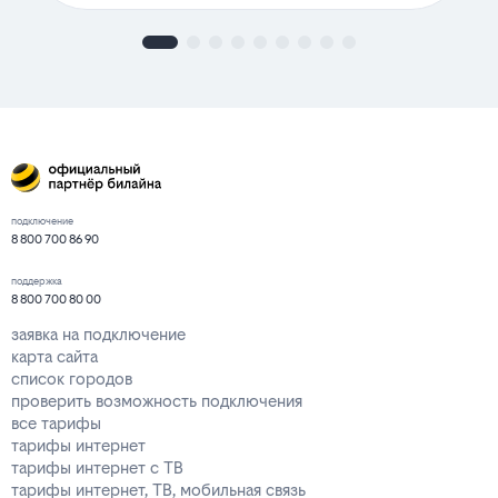
подключение
8 800 700 86 90
поддержка
8 800 700 80 00
заявка на подключение
карта сайта
список городов
проверить возможность подключения
все тарифы
тарифы интернет
тарифы интернет с ТВ
тарифы интернет, ТВ, мобильная связь