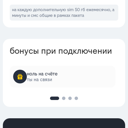
на каждую дополнительную sim 50 гб ежемесячно, а
минуты и смс общие в рамках пакета
бонусы при подключении
ноль на счёте
ты на связи