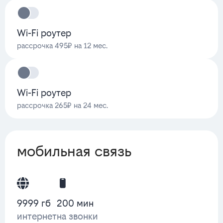
Wi-Fi роутер
рассрочка 495₽ на 12 мес.
Wi-Fi роутер
рассрочка 265₽ на 24 мес.
мобильная связь
9999 гб
200 мин
интернет
на звонки