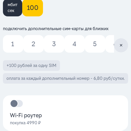
мбит
100
сек
подключить дополнительные сим-карты для близких
1
2
3
4
5
6
+100 рублей за одну SIM
оплата за каждый дополнительный номер - 6,80 руб/сутки.
Wi-Fi роутер
покупка 4990 ₽