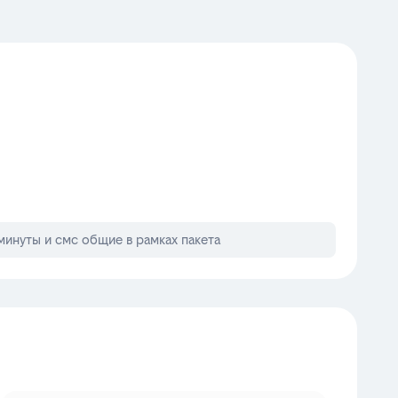
минуты и смс общие в рамках пакета