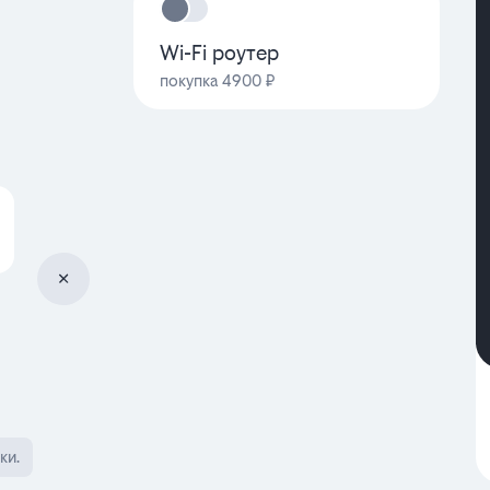
Wi-Fi роутер
покупка 4900 ₽
ки.