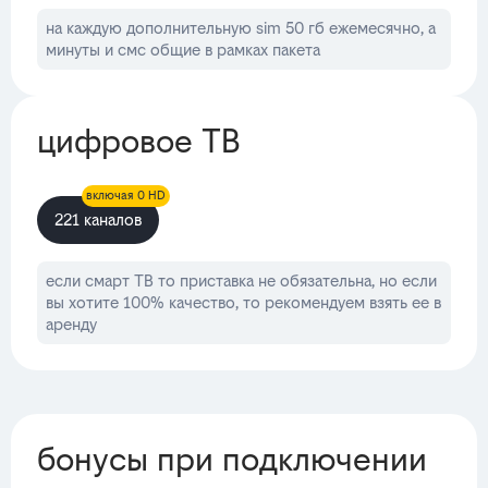
на каждую дополнительную sim 50 гб ежемесячно, а
минуты и смс общие в рамках пакета
цифровое ТВ
включая 0 HD
221 каналов
если смарт ТВ то приставка не обязательна, но если
вы хотите 100% качество, то рекомендуем взять ее в
аренду
бонусы при подключении