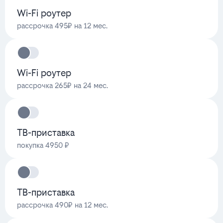
Wi-Fi роутер
рассрочка 495₽ на 12 мес.
Wi-Fi роутер
рассрочка 265₽ на 24 мес.
ТВ-приставка
покупка 4950 ₽
ТВ-приставка
рассрочка 490₽ на 12 мес.