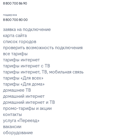
8 800 700 86 90
поддержка
8 800 700 80 00
заявка на подключение
карта сайта
список городов
проверить возможность подключения
все тарифы
тарифы интернет
тарифы интернет с ТВ
тарифы интернет, ТВ, мобильная связь
тарифы «Для всех»
тарифы «Для дома»
домашнее ТВ
домашний интернет
домашний интернет и ТВ
промо-тарифы и акции
контакты
услуга «Переезд»
вакансии
оборудование