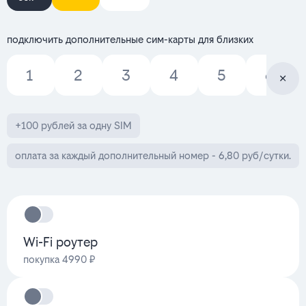
подключить дополнительные сим-карты для близких
1
2
3
4
5
6
+100 рублей за одну SIM
оплата за каждый дополнительный номер - 6,80 руб/сутки.
Wi-Fi роутер
покупка 4990 ₽