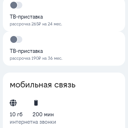
ТВ-приставка
рассрочка 265₽ на 24 мес.
ТВ-приставка
рассрочка 190₽ на 36 мес.
мобильная связь
10 гб
200 мин
интернет
на звонки