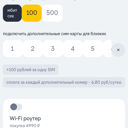
мбит
100
500
сек
подключить дополнительные сим-карты для близких
1
2
3
4
5
6
+100 рублей за одну SIM
оплата за каждый дополнительный номер - 6,80 руб/сутки.
Wi-Fi роутер
покупка 4990 ₽