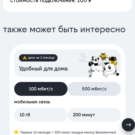
стоимость подключения: 100 ₽
также может быть интересно
цена на 2 месяца
Удобный для дома
100 мбит/с
500 мбит/с
мобильная связь
10 гб
200 минут
Первые 12 месяцев + 500 минут каждый месяц! Безлимитный