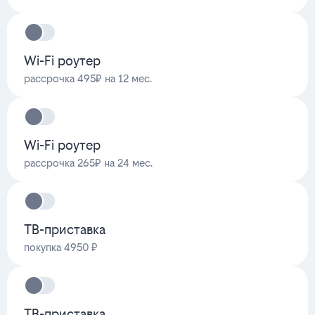
Wi-Fi роутер
рассрочка 495₽ на 12 мес.
Wi-Fi роутер
рассрочка 265₽ на 24 мес.
ТВ-приставка
покупка 4950 ₽
ТВ-приставка