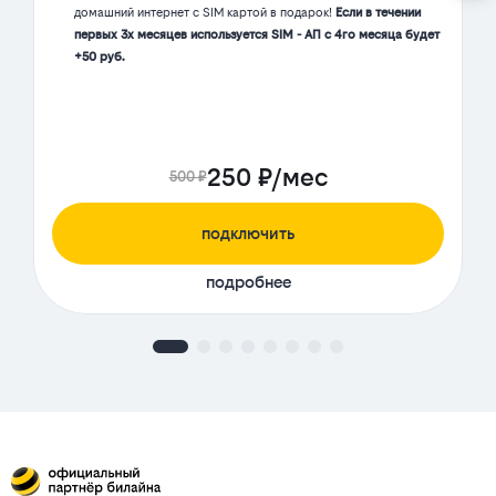
домашний интернет с SIM картой в подарок!
Если в течении
первых 3х месяцев используется SIM - АП с 4го месяца будет
+50 руб.
250 ₽/мес
500 ₽
подключить
подробнее