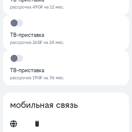
рассрочка 490₽ на 12 мес.
ТВ-приставка
рассрочка 265₽ на 24 мес.
ТВ-приставка
рассрочка 190₽ на 36 мес.
мобильная связь