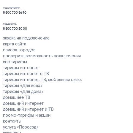
подключение
8 800 700 86 90
поддержка
8 800 700 80 00
заявка на подключение
карта сайта
список городов
проверить возможность подключения
все тарифы
тарифы интернет
тарифы интернет с ТВ
тарифы интернет, ТВ, мобильная связь
тарифы «Для всех»
тарифы «Для дома»
домашнее ТВ
домашний интернет
домашний интернет и ТВ
промо-тарифы и акции
контакты
услуга «Переезд»
вакансии