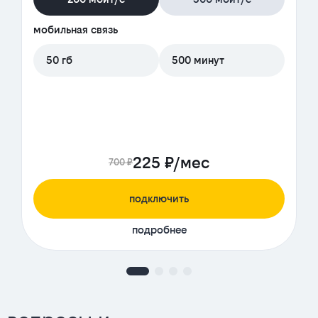
мобильная связь
50 гб
500 минут
225 ₽/мес
700 ₽
подключить
подробнее