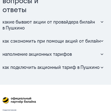
вопросы и
ответы
какие бывают акции от провайдера билайн
в Пушкино
как сэкономить при помощи акций от билайн
наполнение акционных тарифов
как подключить акционный тариф в Пушкино
подключение