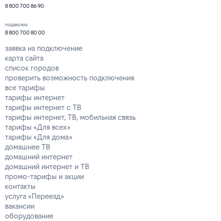
8 800 700 86 90
поддержка
8 800 700 80 00
заявка на подключение
карта сайта
список городов
проверить возможность подключения
все тарифы
тарифы интернет
тарифы интернет с ТВ
тарифы интернет, ТВ, мобильная связь
тарифы «Для всех»
тарифы «Для дома»
домашнее ТВ
домашний интернет
домашний интернет и ТВ
промо-тарифы и акции
контакты
услуга «Переезд»
вакансии
оборудование