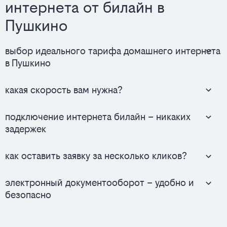
интернета от билайн в
Пушкино
выбор идеального тарифа домашнего интернета
в Пушкино
какая скорость вам нужна?
подключение интернета билайн – никаких
задержек
как оставить заявку за несколько кликов?
электронный документооборот – удобно и
безопасно