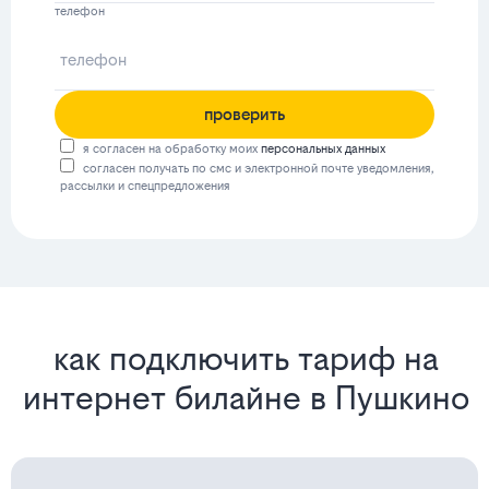
телефон
проверить
я согласен на обработку моих
персональных данных
согласен получать по смс и электронной почте уведомления,
рассылки и спецпредложения
как подключить тариф на
интернет билайне в Пушкино