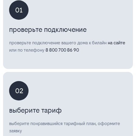
01
проверьте подключение
проверьте подключение вашего дома к билайн
на сайте
или по телефону
8 800 700 86 90
02
выберите тариф
выберите понравившийся тарифный план, оформите
заявку