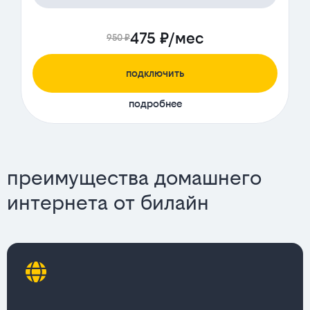
475 ₽/мес
950 ₽
подключить
подробнее
преимущества домашнего
интернета от билайн