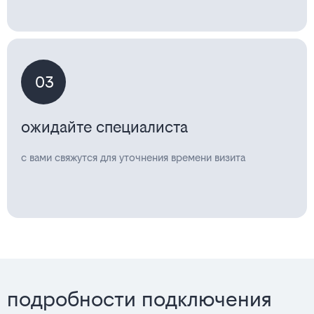
03
ожидайте специалиста
с вами свяжутся для уточнения времени визита
подробности подключения