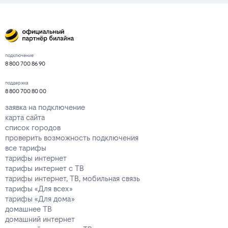
подключение
8 800 700 86 90
поддержка
8 800 700 80 00
заявка на подключение
карта сайта
список городов
проверить возможность подключения
все тарифы
тарифы интернет
тарифы интернет с ТВ
тарифы интернет, ТВ, мобильная связь
тарифы «Для всех»
тарифы «Для дома»
домашнее ТВ
домашний интернет