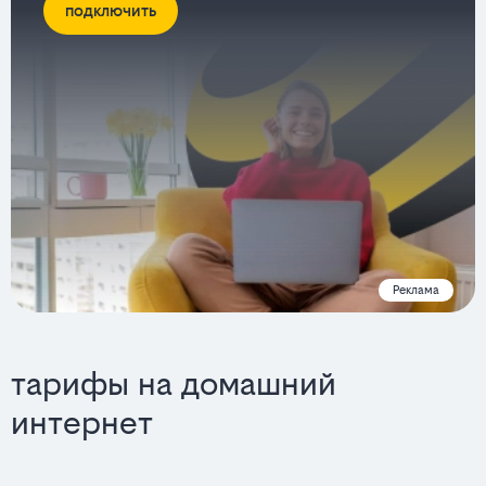
подключить
Реклама
тарифы на домашний
интернет