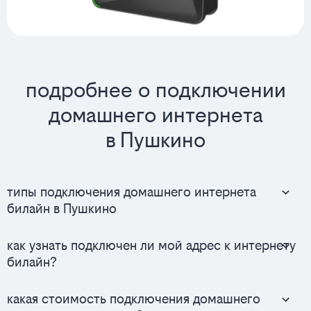
подробнее о подключении
домашнего интернета
в Пушкино
типы подключения домашнего интернета
билайн в Пушкино
как узнать подключен ли мой адрес к интернету
билайн?
какая стоимость подключения домашнего