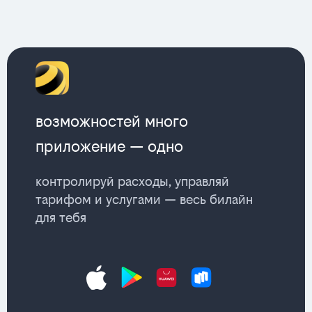
возможностей много
приложение — одно
контролируй расходы, управляй
тарифом и услугами — весь билайн
для тебя