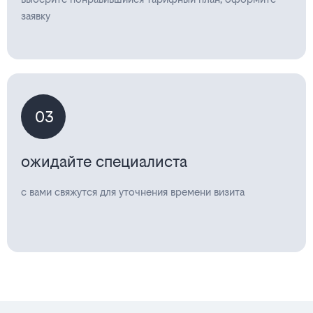
заявку
03
ожидайте специалиста
с вами свяжутся для уточнения времени визита