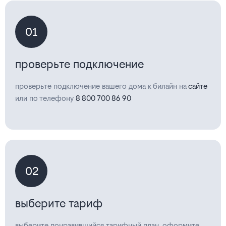
01
проверьте подключение
проверьте подключение вашего дома к билайн на
сайте
или по телефону
8 800 700 86 90
02
выберите тариф
выберите понравившийся тарифный план, оформите