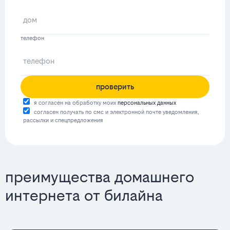
телефон
проверить
я согласен на обработку моих
персональных данных
согласен получать по смс и электронной почте уведомления,
рассылки и спецпредложения
преимущества домашнего
интернета от билайна