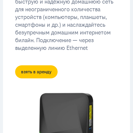
быструю и надёжную домашнюю сеть
для неограниченного количества
устройств (компьютеры, планшеты,
смартфоны и др.) и наслаждайтесь
безупречным домашним интернетом
билайн. Подключение — через
выделенную линию Ethernet
взять в аренду