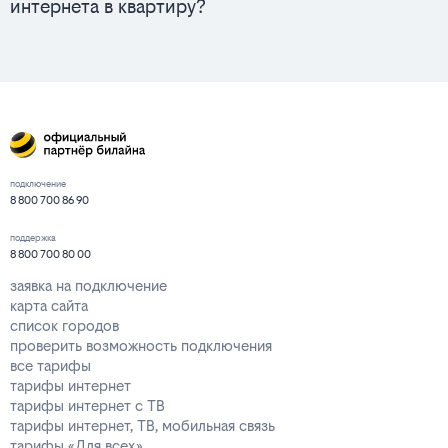
интернета в квартиру?
подключение
8 800 700 86 90
поддержка
8 800 700 80 00
заявка на подключение
карта сайта
список городов
проверить возможность подключения
все тарифы
тарифы интернет
тарифы интернет с ТВ
тарифы интернет, ТВ, мобильная связь
тарифы «Для всех»