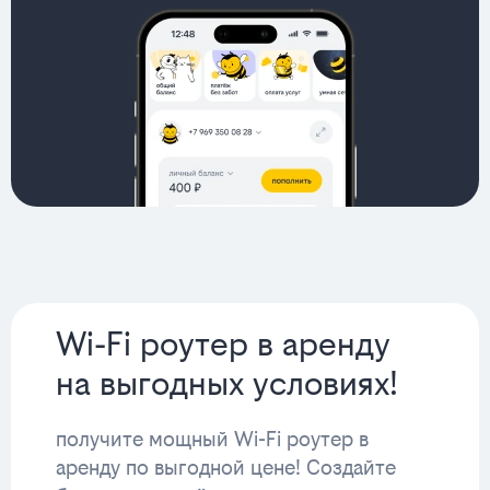
Wi-Fi роутер в аренду
на выгодных условиях!
получите мощный Wi-Fi роутер в
аренду по выгодной цене! Создайте