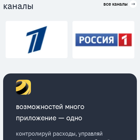
каналы
все каналы
возможностей много
приложение — одно
контролируй расходы, управляй