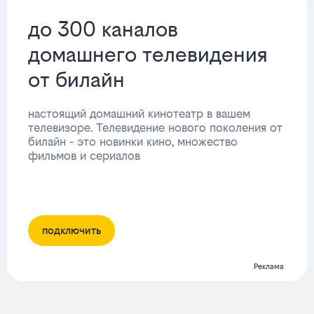
до 300 каналов
домашнего телевидения
от билайн
настоящий домашний кинотеатр в вашем
телевизоре. Телевидение нового поколения от
билайн - это новинки кино, множество
фильмов и сериалов
подключить
Реклама