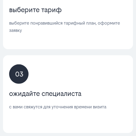
выберите тариф
выберите понравившийся тарифный план, оформите
заявку
03
ожидайте специалиста
с вами свяжутся для уточнения времени визита