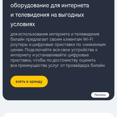
оборудование для интернета
и телевидения на выгодных
условиях
для использования интернета и телевидения
билайн предлагает своим клиентам Wi-Fi
роутеры и цифровые приставки по сниженным
ценам. Подключайте все свои устройства к
интернету и устанавливайте цифровые
приставки, чтобы по достоинству оценить
все преимущества услуг от провайдера билайн
взять в аренду
Реклама