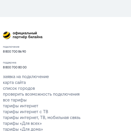
подключение
8 800 700 86 90
поддержка
8 800 700 80 00
заявка на подключение
карта сайта
список городов
проверить возможность подключения
все тарифы
тарифы интернет
тарифы интернет с ТВ
тарифы интернет, ТВ, мобильная связь
тарифы «Для всех»
тарифы «Для дома»