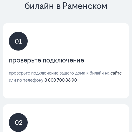
билайн в Раменском
01
проверьте подключение
проверьте подключение вашего дома к билайн на
сайте
или по телефону
8 800 700 86 90
02