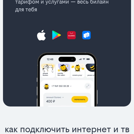
тарифом и услугами — весь билайн
для тебя
как подключить интернет и тв