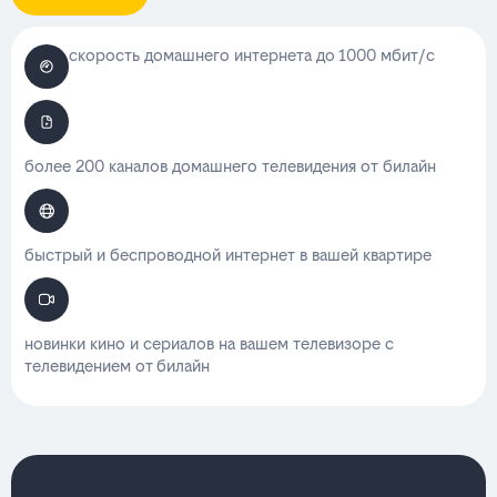
скорость домашнего интернета до 1000 мбит/с
более 200 каналов домашнего телевидения от билайн
быстрый и беспроводной интернет в вашей квартире
новинки кино и сериалов на вашем телевизоре с
телевидением от билайн