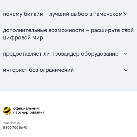
почему билайн – лучший выбор в Раменском?
дополнительные возможности – расширьте свой
цифровой мир
предоставляет ли провайдер оборудование
интернет без ограничений
подключение
8 800 700 86 90