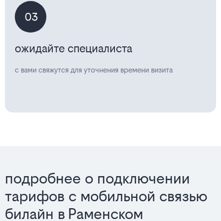
03
ожидайте специалиста
с вами свяжутся для уточнения времени визита
подробнее о подключении
тарифов с мобильной связью
билайн в Раменском