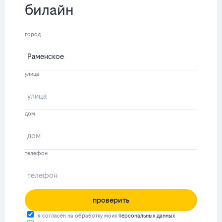
билайн
город
улица
дом
телефон
проверить
я согласен на обработку моих
персональных данных