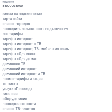
поддержка
8 800 700 80 00
заявка на подключение
карта сайта
список городов
проверить возможность подключения
все тарифы
тарифы интернет
тарифы интернет с ТВ
тарифы интернет, ТВ, мобильная связь
тарифы «Для всех»
тарифы «Для дома»
домашнее ТВ
домашний интернет
домашний интернет и ТВ
промо-тарифы и акции
контакты
услуга «Переезд»
вакансии
оборудование
проверка скорости
список ТВ-пакетов