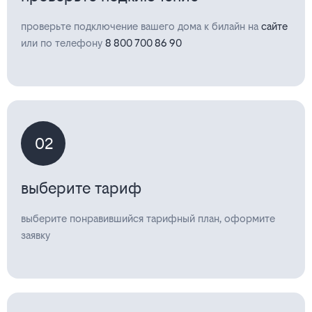
проверьте подключение вашего дома к билайн на
сайте
или по телефону
8 800 700 86 90
02
выберите тариф
выберите понравившийся тарифный план, оформите
заявку