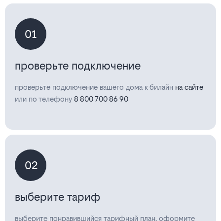
01
проверьте подключение
проверьте подключение вашего дома к билайн
на сайте
или по телефону
8 800 700 86 90
02
выберите тариф
выберите понравившийся тарифный план, оформите