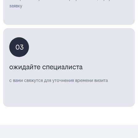
заявку
03
ожидайте специалиста
с вами свяжутся для уточнения времени визита