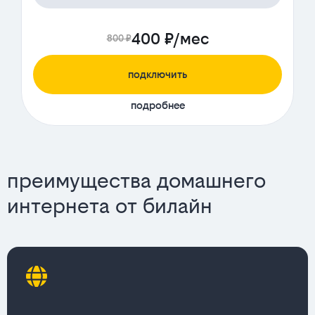
400 ₽/мес
800 ₽
подключить
подробнее
преимущества домашнего
интернета от билайн