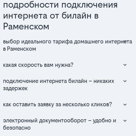
подробности подключения
интернета от билайн в
Раменском
выбор идеального тарифа домашнего интернета
в Раменском
какая скорость вам нужна?
подключение интернета билайн – никаких
задержек
как оставить заявку за несколько кликов?
электронный документооборот – удобно и
безопасно