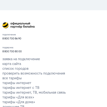
подключение
8 800 700 86 90
поддержка
8 800 700 80 00
заявка на подключение
карта сайта
список городов
проверить возможность подключения
все тарифы
тарифы интернет
тарифы интернет с ТВ
тарифы интернет, ТВ, мобильная связь
тарифы «Для всех»
тарифы «Для дома»
домашнее ТВ