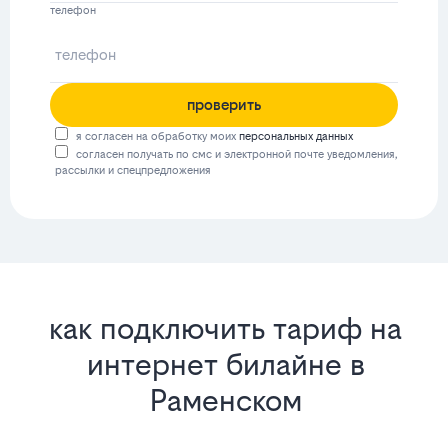
телефон
проверить
я согласен на обработку моих
персональных данных
согласен получать по смс и электронной почте уведомления,
рассылки и спецпредложения
как подключить тариф на
интернет билайне в
Раменском