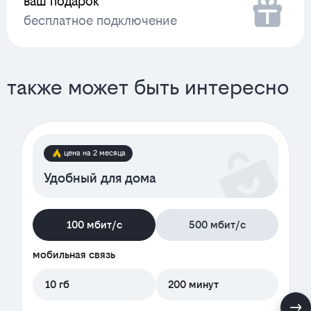
ваш подарок
бесплатное подключение
также может быть интересно
цена на 2 месяца
Удобный для дома
100 мбит/с
500 мбит/с
мобильная связь
10 гб
200 минут