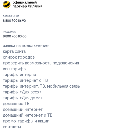
подключение
8 800 700 86 90
поддержка
8 800 700 80 00
заявка на подключение
карта сайта
список городов
проверить возможность подключения
все тарифы
тарифы интернет
тарифы интернет с ТВ
тарифы интернет, ТВ, мобильная связь
тарифы «Для всех»
тарифы «Для дома»
домашнее ТВ
домашний интернет
домашний интернет и ТВ
промо-тарифы и акции
контакты