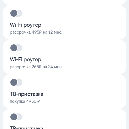
Wi-Fi роутер
рассрочка 495₽ на 12 мес.
Wi-Fi роутер
рассрочка 265₽ на 24 мес.
ТВ-приставка
покупка 4950 ₽
ТВ-приставка