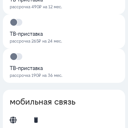
рассрочка 490₽ на 12 мес.
ТВ-приставка
рассрочка 265₽ на 24 мес.
ТВ-приставка
рассрочка 190₽ на 36 мес.
мобильная связь