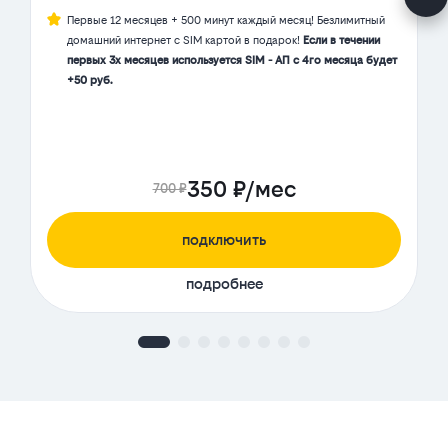
Первые 12 месяцев + 500 минут каждый месяц! Безлимитный
домашний интернет с SIM картой в подарок!
Если в течении
первых 3х месяцев используется SIM - АП с 4го месяца будет
+50 руб.
350 ₽/мес
700 ₽
подключить
подробнее