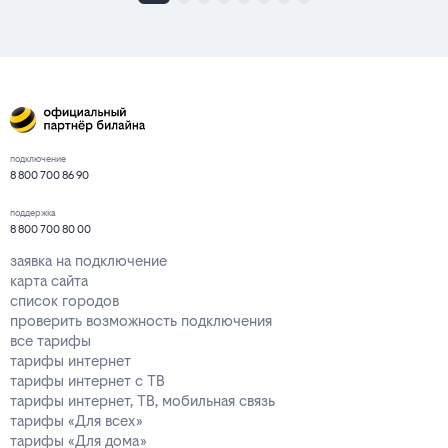
подключение
8 800 700 86 90
поддержка
8 800 700 80 00
заявка на подключение
карта сайта
список городов
проверить возможность подключения
все тарифы
тарифы интернет
тарифы интернет с ТВ
тарифы интернет, ТВ, мобильная связь
тарифы «Для всех»
тарифы «Для дома»