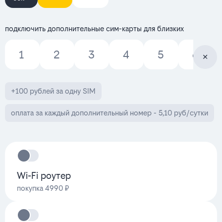
подключить дополнительные сим-карты для близких
1
2
3
4
5
6
+100 рублей за одну SIM
оплата за каждый дополнительный номер - 5,10 руб/сутки
Wi-Fi роутер
покупка 4990 ₽