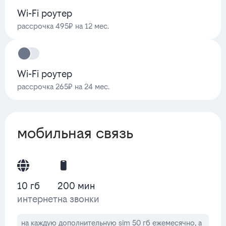
Wi-Fi роутер
рассрочка 495₽ на 12 мес.
Wi-Fi роутер
рассрочка 265₽ на 24 мес.
мобильная связь
10 гб
200 мин
интернет
на звонки
на каждую дополнительную sim 50 гб ежемесячно, а