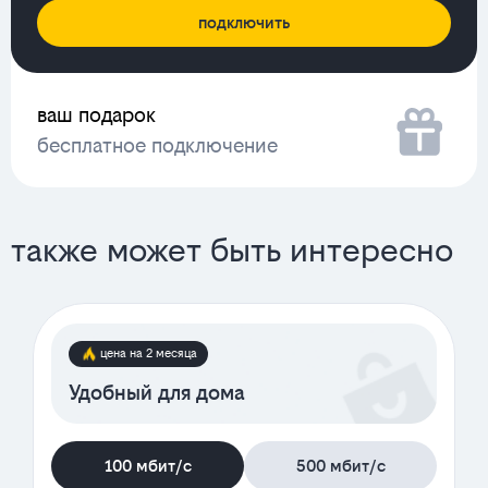
подключить
ваш подарок
бесплатное подключение
также может быть интересно
цена на 2 месяца
Удобный для дома
100 мбит/с
500 мбит/с