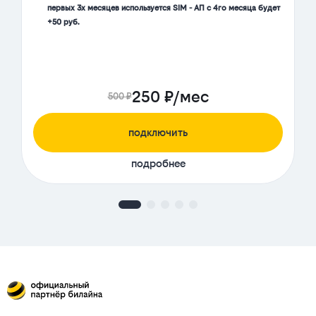
первых 3х месяцев используется SIM - АП с 4го месяца будет
+50 руб.
250 ₽/мес
500 ₽
подключить
подробнее