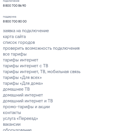
подключение
8 800 700 86 90
поддержка
8 800 700 80 00
заявка на подключение
карта сайта
список городов
проверить возможность подключения
все тарифы
тарифы интернет
тарифы интернет с ТВ
тарифы интернет, ТВ, мобильная связь
тарифы «Для всех»
тарифы «Для дома»
домашнее ТВ
домашний интернет
домашний интернет и ТВ
промо-тарифы и акции
контакты
услуга «Переезд»
вакансии
оборудование