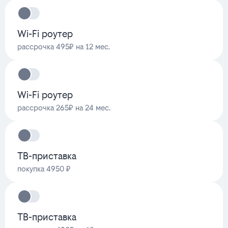
Wi-Fi роутер
рассрочка 495₽ на 12 мес.
Wi-Fi роутер
рассрочка 265₽ на 24 мес.
ТВ-приставка
покупка 4950 ₽
ТВ-приставка