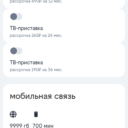
рассрочка 490₽ на 12 мес.
ТВ-приставка
рассрочка 265₽ на 24 мес.
ТВ-приставка
рассрочка 190₽ на 36 мес.
мобильная связь
9999 гб
700 мин