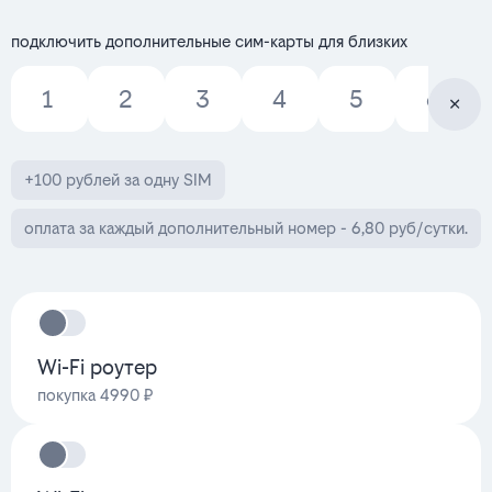
подключить дополнительные сим-карты для близких
1
2
3
4
5
6
+100 рублей за одну SIM
оплата за каждый дополнительный номер - 6,80 руб/сутки.
Wi-Fi роутер
покупка 4990 ₽