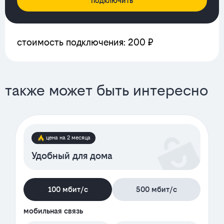
подключить
стоимость подключения: 200 ₽
также может быть интересно
цена на 2 месяца
Удобный для дома
100 мбит/с
500 мбит/с
мобильная связь