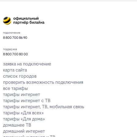
подключение
8 800 700 86 90
поддержка
8 800 700 80 00
заявка на подключение
карта сайта
список городов
проверить возможность подключения
все тарифы
тарифы интернет
тарифы интернет с ТВ
тарифы интернет, ТВ, мобильная связь
тарифы «Для всех»
тарифы «Для дома»
домашнее ТВ
домашний интернет