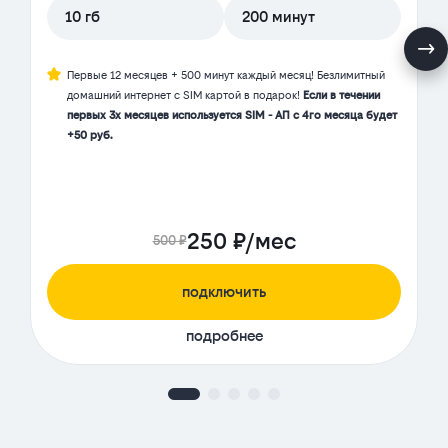
10 гб
200 минут
Первые 12 месяцев + 500 минут каждый месяц! Безлимитный
домашний интернет с SIM картой в подарок!
Если в течении
первых 3х месяцев используется SIM - АП с 4го месяца будет
+50 руб.
250 ₽/мес
500 ₽
подключить
подробнее