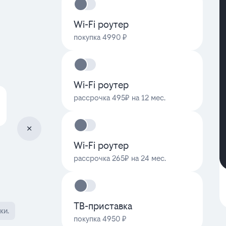
Wi-Fi роутер
покупка 4990 ₽
Wi-Fi роутер
рассрочка 495₽ на 12 мес.
Wi-Fi роутер
рассрочка 265₽ на 24 мес.
ТВ-приставка
ки.
покупка 4950 ₽