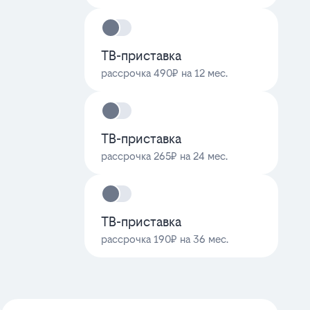
ТВ-приставка
рассрочка 490₽ на 12 мес.
ТВ-приставка
рассрочка 265₽ на 24 мес.
ТВ-приставка
рассрочка 190₽ на 36 мес.