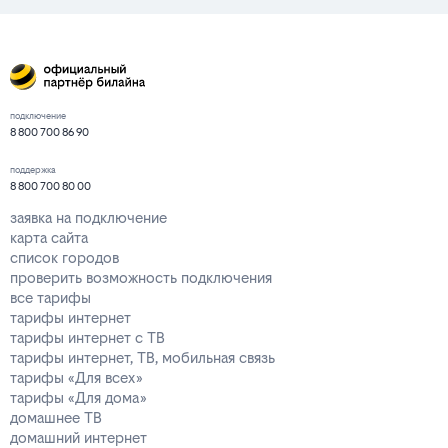
подключение
8 800 700 86 90
поддержка
8 800 700 80 00
заявка на подключение
карта сайта
список городов
проверить возможность подключения
все тарифы
тарифы интернет
тарифы интернет с ТВ
тарифы интернет, ТВ, мобильная связь
тарифы «Для всех»
тарифы «Для дома»
домашнее ТВ
домашний интернет