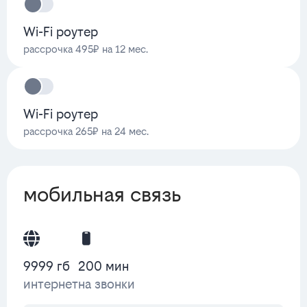
Wi-Fi роутер
рассрочка 495₽ на 12 мес.
Wi-Fi роутер
рассрочка 265₽ на 24 мес.
мобильная связь
9999 гб
200 мин
интернет
на звонки