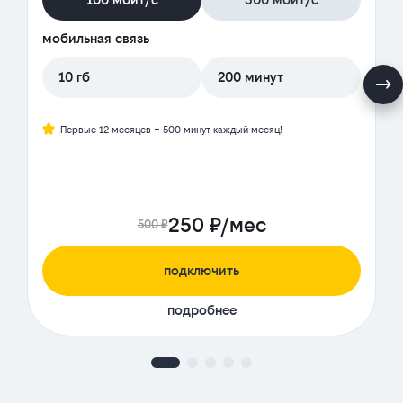
мобильная связь
10 гб
200 минут
Первые 12 месяцев + 500 минут каждый месяц!
250 ₽/мес
500 ₽
подключить
подробнее