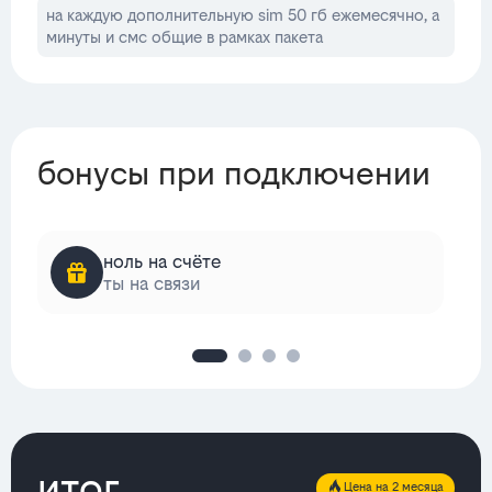
на каждую дополнительную sim 50 гб ежемесячно, а
минуты и смс общие в рамках пакета
бонусы при подключении
ноль на счёте
ты на связи
итог
Цена на 2 месяца