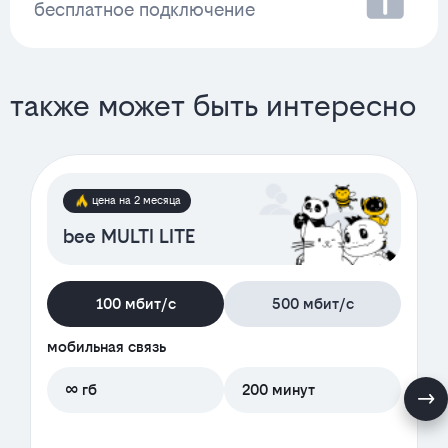
бесплатное подключение
также может быть интересно
цена на 2 месяца
bee MULTI LITE
100 мбит/с
500 мбит/с
мобильная связь
∞ гб
200 минут