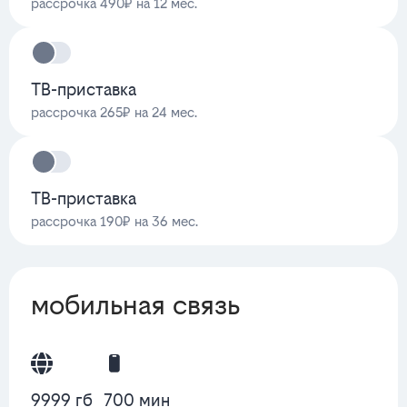
рассрочка 490₽ на 12 мес.
ТВ-приставка
рассрочка 265₽ на 24 мес.
ТВ-приставка
рассрочка 190₽ на 36 мес.
мобильная связь
9999 гб
700 мин