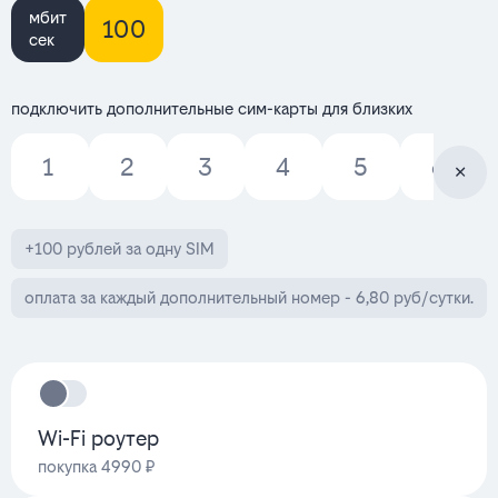
мбит
100
сек
подключить дополнительные сим-карты для близких
1
2
3
4
5
6
+100 рублей за одну SIM
оплата за каждый дополнительный номер - 6,80 руб/сутки.
Wi-Fi роутер
покупка 4990 ₽