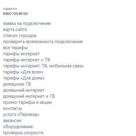
поддержка
8 800 700 80 00
заявка на подключение
карта сайта
список городов
проверить возможность подключения
все тарифы
тарифы интернет
тарифы интернет с ТВ
тарифы интернет, ТВ, мобильная связь
тарифы «Для всех»
тарифы «Для дома»
домашнее ТВ
домашний интернет
домашний интернет и ТВ
промо-тарифы и акции
контакты
услуга «Переезд»
вакансии
оборудование
проверка скорости