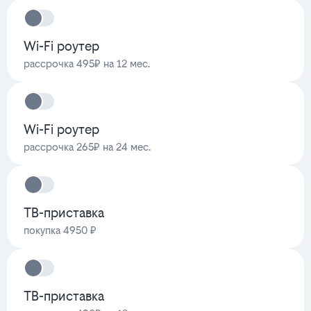
Wi-Fi роутер
рассрочка 495₽ на 12 мес.
Wi-Fi роутер
рассрочка 265₽ на 24 мес.
ТВ-приставка
покупка 4950 ₽
ТВ-приставка